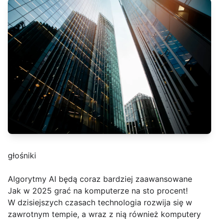
głośniki
Algorytmy AI będą coraz bardziej zaawansowane
Jak w 2025 grać na komputerze na sto procent!
W dzisiejszych czasach technologia rozwija się w
zawrotnym tempie, a wraz z nią również komputery