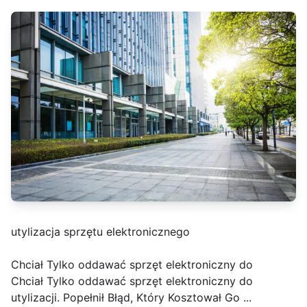
utylizacja sprzętu elektronicznego
Chciał Tylko oddawać sprzęt elektroniczny do
Chciał Tylko oddawać sprzęt elektroniczny do
utylizacji. Popełnił Błąd, Który Kosztował Go ...