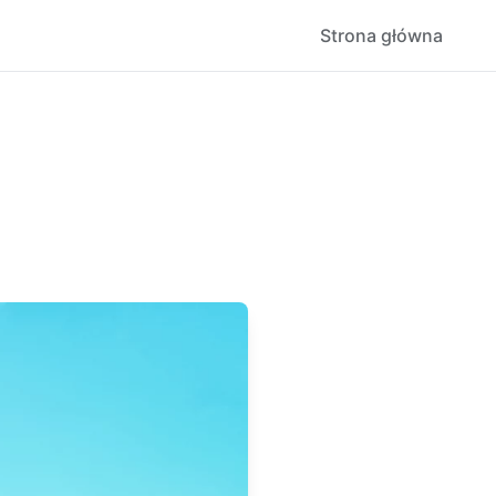
Strona główna