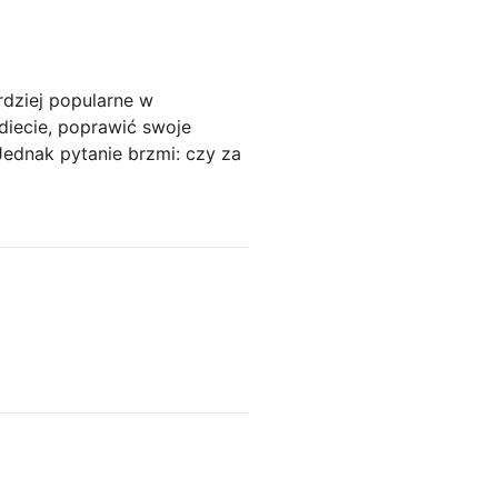
dziej popularne w
 diecie, poprawić swoje
ednak pytanie brzmi: czy za