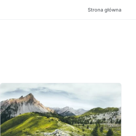
Strona główna