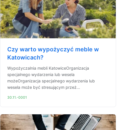
Czy warto wypożyczyć meble w
Katowicach?
Wypożyczalnia mebli KatowiceOrganizacja
specjalnego wydarzenia lub wesela
możeOrganizacja specjalnego wydarzenia lub
wesela może być stresującym przeż...
30.11.-0001