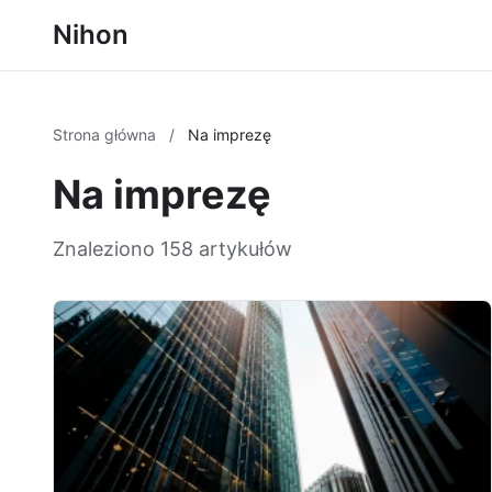
Nihon
Strona główna
/
Na imprezę
Na imprezę
Znaleziono 158 artykułów