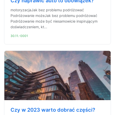
Czy naprawić auto to obowiązek?
motoryzacjaJak bez problemu podróżować
Podróżowanie możeJak bez problemu podróżować
Podróżowanie może być niesamowicie inspirującym
doświadczeniem, kt...
30.11.-0001
Czy w 2023 warto dobrać części?