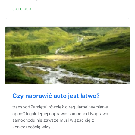
30.11.-0001
Czy naprawić auto jest łatwo?
transportPamiętaj również o regularnej wymianie
oponOto jak lepiej naprawić samochód Naprawa
samochodu nie zawsze musi wiązać się z
koniecznością wizy...