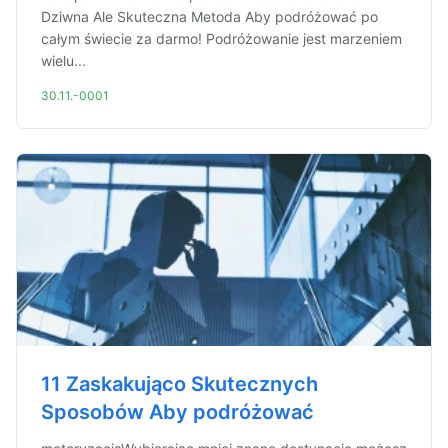
Dziwna Ale Skuteczna Metoda Aby podróżować po
całym świecie za darmo! Podróżowanie jest marzeniem
wielu...
30.11.-0001
11 Zaskakująco Skutecznych
Sposobów Aby podróżować