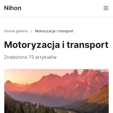
Nihon
Strona główna
/
Motoryzacja i transport
Motoryzacja i transport
Znaleziono 73 artykułów