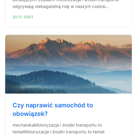
odgrywają niebagatelną rolę w naszym codzie...
30.11.-0001
Czy naprawić samochód to
obowiązek?
mechanikaMotoryzacja i środki transportu to
tematMotoryzacja i środki transportu to temat