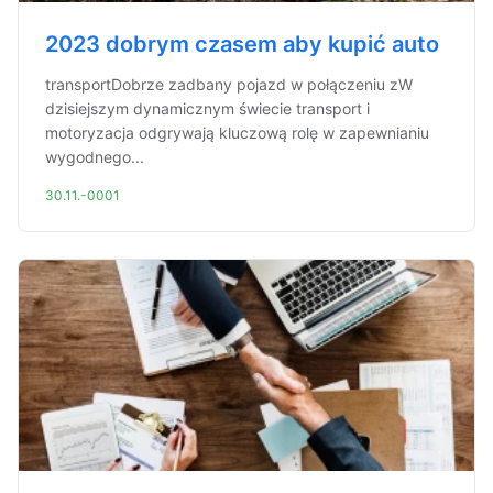
2023 dobrym czasem aby kupić auto
transportDobrze zadbany pojazd w połączeniu zW
dzisiejszym dynamicznym świecie transport i
motoryzacja odgrywają kluczową rolę w zapewnianiu
wygodnego...
30.11.-0001