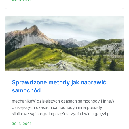
Sprawdzone metody jak naprawić
samochód
mechanikaW dzisiejszych czasach samochody i inneW
dzisiejszych czasach samochody i inne pojazdy
silnikowe są integralną częścią życia i wielu gałęzi p...
30.11.-0001