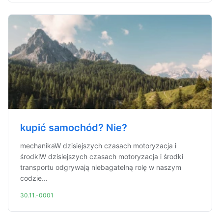
kupić samochód? Nie?
mechanikaW dzisiejszych czasach motoryzacja i
środkiW dzisiejszych czasach motoryzacja i środki
transportu odgrywają niebagatelną rolę w naszym
codzie...
30.11.-0001