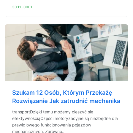
30.11.-0001
Szukam 12 Osób, Którym Przekażę
Rozwiązanie Jak zatrudnić mechanika
transportDzięki temu możemy cieszyć się
efektywnościąCzęści motoryzacyjne są niezbędne dla
prawidłowego funkcjonowania pojazdów
mechanicznych. Zarówno...