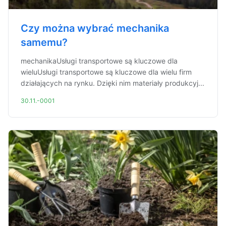
Czy można wybrać mechanika
samemu?
mechanikaUsługi transportowe są kluczowe dla
wieluUsługi transportowe są kluczowe dla wielu firm
działających na rynku. Dzięki nim materiały produkcyj...
30.11.-0001