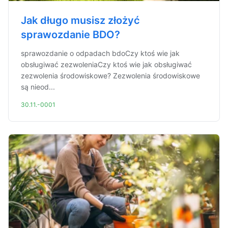
Jak długo musisz złożyć
sprawozdanie BDO?
sprawozdanie o odpadach bdoCzy ktoś wie jak
obsługiwać zezwoleniaCzy ktoś wie jak obsługiwać
zezwolenia środowiskowe? Zezwolenia środowiskowe
są nieod...
30.11.-0001