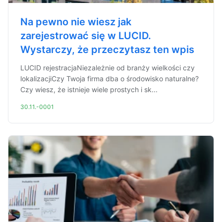
Na pewno nie wiesz jak
zarejestrować się w LUCID.
Wystarczy, że przeczytasz ten wpis
LUCID rejestracjaNiezależnie od branży wielkości czy
lokalizacjiCzy Twoja firma dba o środowisko naturalne?
Czy wiesz, że istnieje wiele prostych i sk...
30.11.-0001