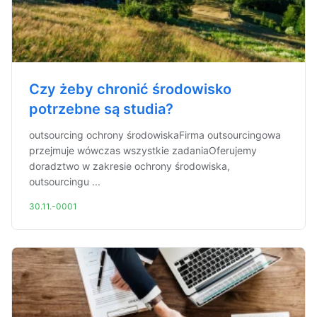
Czy żeby chronić środowisko
potrzebne są studia?
outsourcing ochrony środowiskaFirma outsourcingowa
przejmuje wówczas wszystkie zadaniaOferujemy
doradztwo w zakresie ochrony środowiska,
outsourcingu ...
30.11.-0001