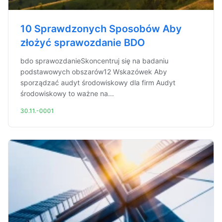
10 Sprawdzonych Sposobów Aby
złożyć sprawozdanie BDO
bdo sprawozdanieSkoncentruj się na badaniu
podstawowych obszarów12 Wskazówek Aby
sporządzać audyt środowiskowy dla firm Audyt
środowiskowy to ważne na...
30.11.-0001