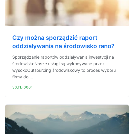
Czy można sporządzić raport
oddziaływania na środowisko rano?
Sporządzanie raportów oddziaływania inwestycji na
środowiskoNasze usługi są wykonywane przez
wysokoOutsourcing środowiskowy to proces wyboru
firmy do ...
30.11.-0001