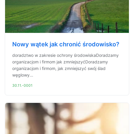
Nowy wątek jak chronić środowisko?
doradztwo w zakresie ochrony środowiskaDoradzamy
organizacjom i firmom jak zmniejszyćDoradzamy
organizacjom i firmom, jak zmniejszyć swój ślad
węglowy...
30.11.-0001