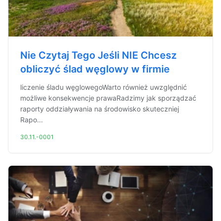
Nie Czytaj Tego Jeśli NIE Chcesz
obliczyć ślad węglowy w firmie
liczenie śladu węglowegoWarto również uwzględnić
możliwe konsekwencje prawaRadzimy jak sporządzać
raporty oddziaływania na środowisko skuteczniej
Rapo...
30.11.-0001