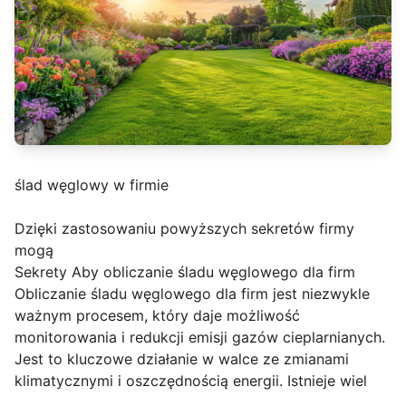
ślad węglowy w firmie
Dzięki zastosowaniu powyższych sekretów firmy
mogą
Sekrety Aby obliczanie śladu węglowego dla firm
Obliczanie śladu węglowego dla firm jest niezwykle
ważnym procesem, który daje możliwość
monitorowania i redukcji emisji gazów cieplarnianych.
Jest to kluczowe działanie w walce ze zmianami
klimatycznymi i oszczędnością energii. Istnieje wiel