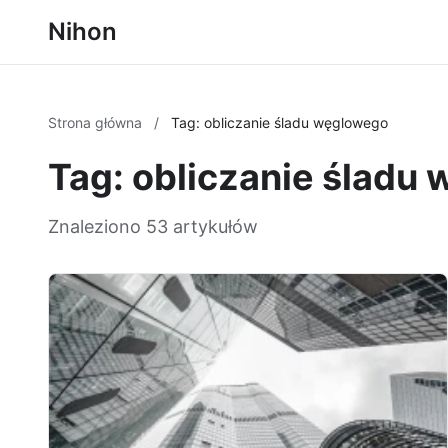
Nihon
Strona główna
/
Tag: obliczanie śladu węglowego
Tag: obliczanie śladu
Znaleziono 53 artykułów