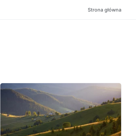
Strona główna