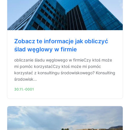
Zobacz te informacje jak obliczyć
ślad węglowy w firmie
obliczanie śladu węglowego w firmieCzy ktoś może
mi pomóc korzystaćCzy ktoś może mi pomóc
korzystać z konsultingu środowiskowego? Konsulting
środowisk...
30.11.-0001