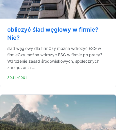
obliczyć ślad węglowy w firmie?
Nie?
ślad węglowy dla firmCzy można wdrożyć ESG w
firmieCzy można wdrożyć ESG w firmie po pracy?
Wdrożenie zasad środowiskowych, społecznych i
zarządzania ...
30.11.-0001