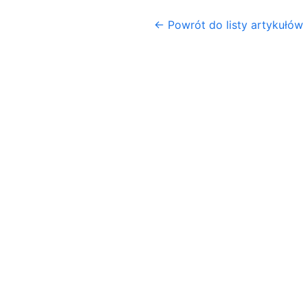
← Powrót do listy artykułów