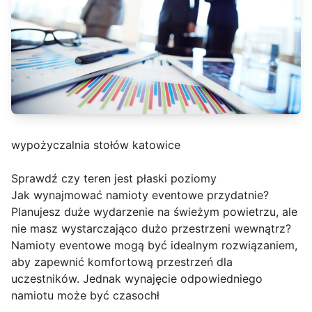
wypożyczalnia stołów katowice
Sprawdź czy teren jest płaski poziomy
Jak wynajmować namioty eventowe przydatnie?
Planujesz duże wydarzenie na świeżym powietrzu, ale
nie masz wystarczająco dużo przestrzeni wewnątrz?
Namioty eventowe mogą być idealnym rozwiązaniem,
aby zapewnić komfortową przestrzeń dla
uczestników. Jednak wynajęcie odpowiedniego
namiotu może być czasochł