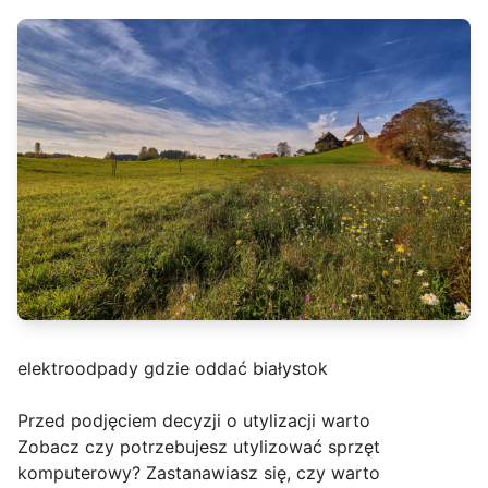
elektroodpady gdzie oddać białystok
Przed podjęciem decyzji o utylizacji warto
Zobacz czy potrzebujesz utylizować sprzęt
komputerowy? Zastanawiasz się, czy warto