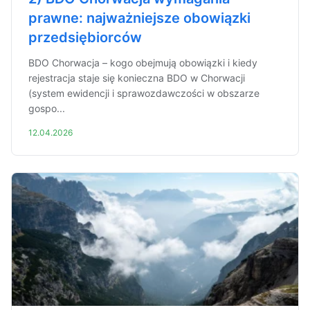
prawne: najważniejsze obowiązki
przedsiębiorców
BDO Chorwacja – kogo obejmują obowiązki i kiedy
rejestracja staje się konieczna BDO w Chorwacji
(system ewidencji i sprawozdawczości w obszarze
gospo...
12.04.2026