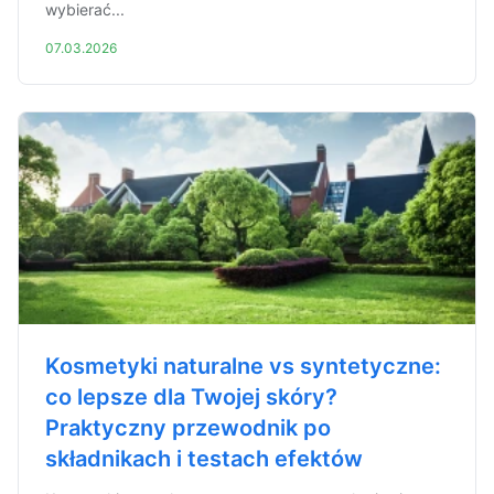
wybierać...
07.03.2026
Kosmetyki naturalne vs syntetyczne:
co lepsze dla Twojej skóry?
Praktyczny przewodnik po
składnikach i testach efektów