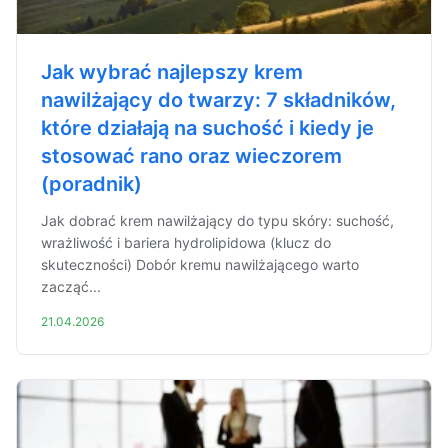
Jak wybrać najlepszy krem
nawilżający do twarzy: 7 składników,
które działają na suchość i kiedy je
stosować rano oraz wieczorem
(poradnik)
Jak dobrać krem nawilżający do typu skóry: suchość,
wrażliwość i bariera hydrolipidowa (klucz do
skuteczności) Dobór kremu nawilżającego warto
zacząć...
21.04.2026