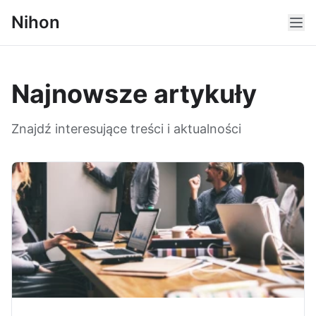
Nihon
Najnowsze artykuły
Znajdź interesujące treści i aktualności