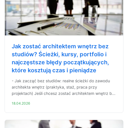
Jak zostać architektem wnętrz bez
studiów? Ścieżki, kursy, portfolio i
najczęstsze błędy początkujących,
które kosztują czas i pieniądze
- Jak zacząć bez studiów: realne ścieżki do zawodu
architekta wnętrz (praktyka, staż, praca przy
projektach) Jeśli chcesz zostać architektem wnętrz b...
18.04.2026