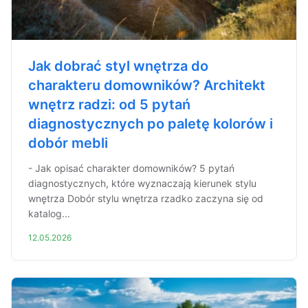
Jak dobrać styl wnętrza do
charakteru domowników? Architekt
wnętrz radzi: od 5 pytań
diagnostycznych po paletę kolorów i
dobór mebli
- Jak opisać charakter domowników? 5 pytań
diagnostycznych, które wyznaczają kierunek stylu
wnętrza Dobór stylu wnętrza rzadko zaczyna się od
katalog...
12.05.2026