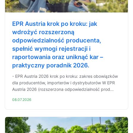
EPR Austria krok po kroku: jak
wdrożyć rozszerzoną
odpowiedzialność producenta,
spełnić wymogi rejestracji i
raportowania oraz uniknąć kar –
praktyczny poradnik 2026.
- EPR Austria 2026 krok po kroku: zakres obowiązków
dla producentów, importerów i dystrybutorów W EPR
Austria 2026 (rozszerzona odpowiedzialność prod...
08.07.2026