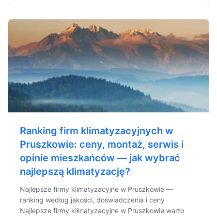
Ranking firm klimatyzacyjnych w
Pruszkowie: ceny, montaż, serwis i
opinie mieszkańców — jak wybrać
najlepszą klimatyzację?
Najlepsze firmy klimatyzacyjne w Pruszkowie —
ranking według jakości, doświadczenia i ceny
Najlepsze firmy klimatyzacyjne w Pruszkowie warto