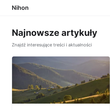
Nihon
Najnowsze artykuły
Znajdź interesujące treści i aktualności