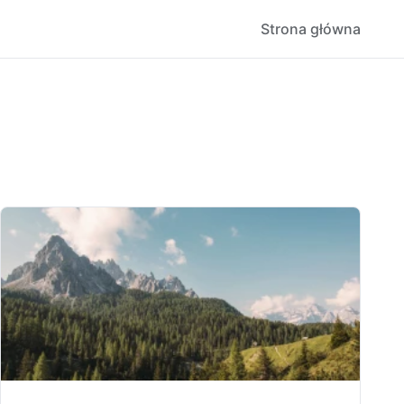
Strona główna