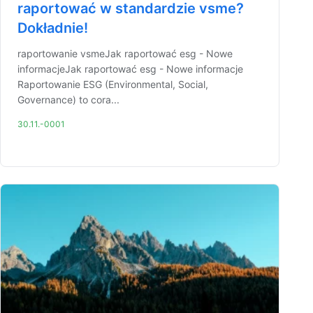
raportować w standardzie vsme?
Dokładnie!
raportowanie vsmeJak raportować esg - Nowe
informacjeJak raportować esg - Nowe informacje
Raportowanie ESG (Environmental, Social,
Governance) to cora...
30.11.-0001