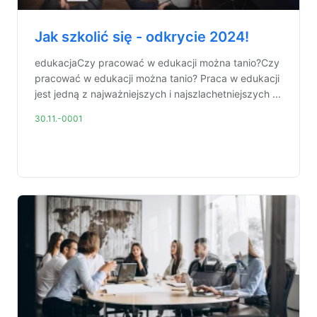
Jak szkolić się - odkrycie 2024!
edukacjaCzy pracować w edukacji można tanio?Czy
pracować w edukacji można tanio? Praca w edukacji
jest jedną z najważniejszych i najszlachetniejszych ...
30.11.-0001