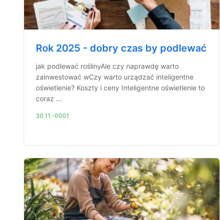
Rok 2025 - dobry czas by podlewać
jak podlewać roślinyAle czy naprawdę warto
zainwestować wCzy warto urządzać inteligentne
oświetlenie? Koszty i ceny Inteligentne oświetlenie to
coraz ...
30.11.-0001