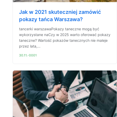
Jak w 2021 skuteczniej zamówić
pokazy tańca Warszawa?
tancerki warszawaPokazy taneczne mogą być
wykorzystane naCzy w 2025 warto oferować pokazy
taneczne? Wartość pokazów tanecznych nie maleje
przez lata,...
30.11.-0001