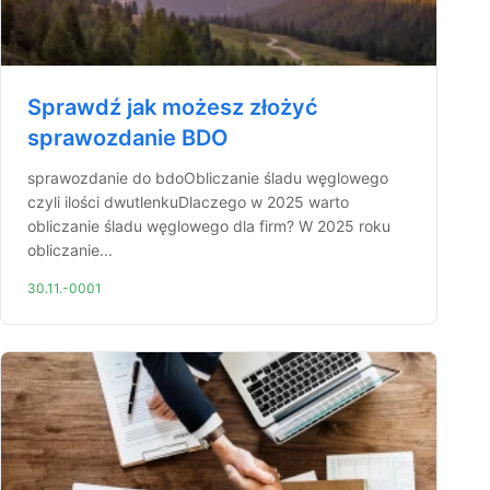
Sprawdź jak możesz złożyć
sprawozdanie BDO
sprawozdanie do bdoObliczanie śladu węglowego
czyli ilości dwutlenkuDlaczego w 2025 warto
obliczanie śladu węglowego dla firm? W 2025 roku
obliczanie...
30.11.-0001