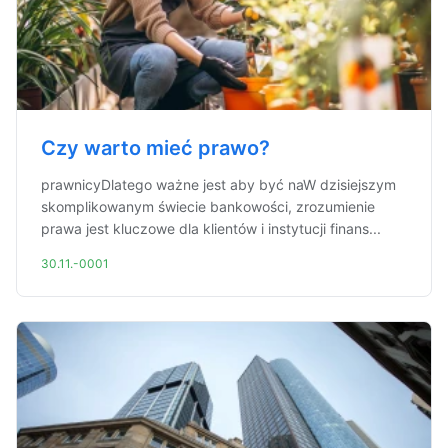
Czy warto mieć prawo?
prawnicyDlatego ważne jest aby być naW dzisiejszym
skomplikowanym świecie bankowości, zrozumienie
prawa jest kluczowe dla klientów i instytucji finans...
30.11.-0001