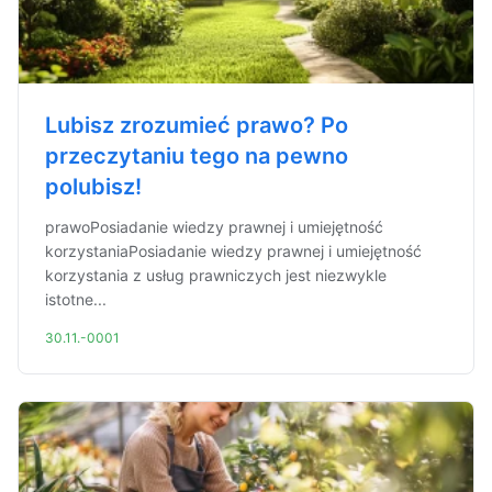
Lubisz zrozumieć prawo? Po
przeczytaniu tego na pewno
polubisz!
prawoPosiadanie wiedzy prawnej i umiejętność
korzystaniaPosiadanie wiedzy prawnej i umiejętność
korzystania z usług prawniczych jest niezwykle
istotne...
30.11.-0001