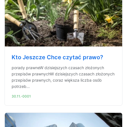
Kto Jeszcze Chce czytać prawo?
porady prawneW dzisiejszych czasach złożonych
przepisów prawnychW dzisiejszych czasach złożonych
przepisów prawnych, coraz większa liczba osób
potrzeb...
30.11.-0001