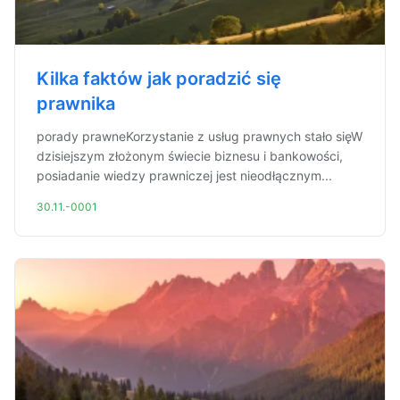
Kilka faktów jak poradzić się
prawnika
porady prawneKorzystanie z usług prawnych stało sięW
dzisiejszym złożonym świecie biznesu i bankowości,
posiadanie wiedzy prawniczej jest nieodłącznym...
30.11.-0001