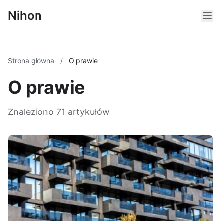
Nihon
Strona główna
/
O prawie
O prawie
Znaleziono 71 artykułów