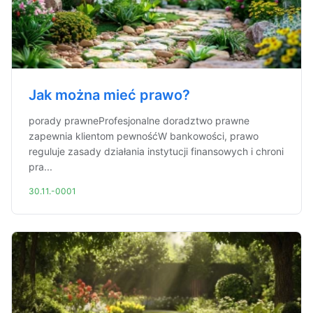
Jak można mieć prawo?
porady prawneProfesjonalne doradztwo prawne
zapewnia klientom pewnośćW bankowości, prawo
reguluje zasady działania instytucji finansowych i chroni
pra...
30.11.-0001