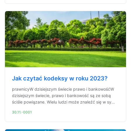
Jak czytać kodeksy w roku 2023?
prawnicyW dzisiejszym świecie prawo i bankowośćW
dzisiejszym świecie, prawo i bankowość są ze sobą
ściśle powiązane. Wielu ludzi może znaleźć się w sy...
30.11.-0001