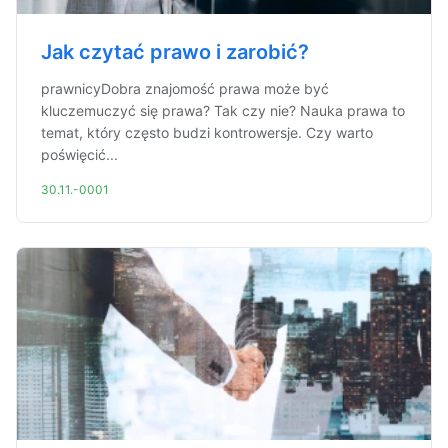
Jak czytać prawo i zarobić?
prawnicyDobra znajomość prawa może być
kluczemuczyć się prawa? Tak czy nie? Nauka prawa to
temat, który często budzi kontrowersje. Czy warto
poświęcić...
30.11.-0001