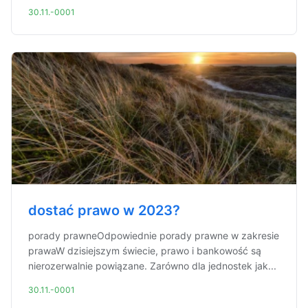
30.11.-0001
dostać prawo w 2023?
porady prawneOdpowiednie porady prawne w zakresie
prawaW dzisiejszym świecie, prawo i bankowość są
nierozerwalnie powiązane. Zarówno dla jednostek jak...
30.11.-0001