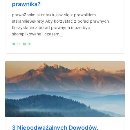
prawnika?
prawoZanim skontaktujesz się z prawnikiem
starannieSekrety Aby korzystać z porad prawnych
Korzystanie z porad prawnych może być
skomplikowane i czasam...
30.11.-0001
3 Niepodważalnych Dowodów,