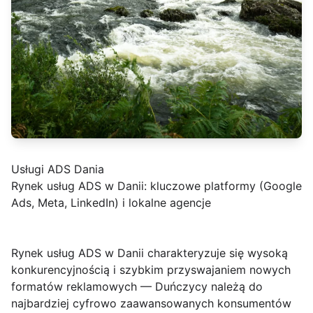
Usługi ADS Dania
Rynek usług ADS w Danii: kluczowe platformy (Google
Ads, Meta, LinkedIn) i lokalne agencje
Rynek usług ADS w Danii
charakteryzuje się wysoką
konkurencyjnością i szybkim przyswajaniem nowych
formatów reklamowych — Duńczycy należą do
najbardziej cyfrowo zaawansowanych konsumentów