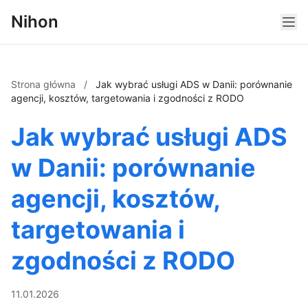
Nihon
Strona główna
/
Jak wybrać usługi ADS w Danii: porównanie
agencji, kosztów, targetowania i zgodności z RODO
Jak wybrać usługi ADS
w Danii: porównanie
agencji, kosztów,
targetowania i
zgodności z RODO
11.01.2026