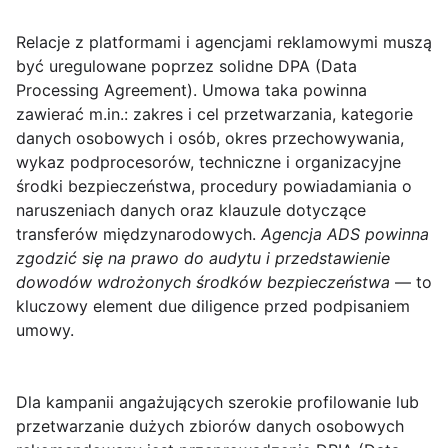
Relacje z platformami i agencjami reklamowymi muszą
być uregulowane poprzez solidne
DPA (Data
Processing Agreement)
. Umowa taka powinna
zawierać m.in.: zakres i cel przetwarzania, kategorie
danych osobowych i osób, okres przechowywania,
wykaz podprocesorów, techniczne i organizacyjne
środki bezpieczeństwa, procedury powiadamiania o
naruszeniach danych oraz klauzule dotyczące
transferów międzynarodowych.
Agencja ADS powinna
zgodzić się na prawo do audytu i przedstawienie
dowodów wdrożonych środków bezpieczeństwa
— to
kluczowy element due diligence przed podpisaniem
umowy.
Dla kampanii angażujących szerokie profilowanie lub
przetwarzanie dużych zbiorów danych osobowych