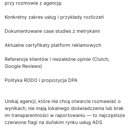
przy rozmowie z agencją:
Konkretny zakres usług i przykłady rozliczeń
Dokumentowane case studies z metrykami
Aktualne certyfikaty platform reklamowych
Referencje klientów i niezależne opinie (Clutch,
Google Reviews)
Polityka RODO i propozycja DPA
Unikaj agencji, które nie chcą otwarcie rozmawiać o
wynikach, nie mają lokalnego doświadczenia lub brak
im transparentności w raportowaniu — to najczęstsze
czerwone flagi na duńskim rynku usług ADS.