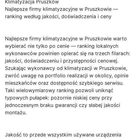
Klimatyzacja Pruszków
Najlepsze firmy klimatyzacyjne w Pruszkowie —
ranking według jakości, doświadczenia i ceny
Najlepsze firmy klimatyzacyjne w Pruszkowie
warto
wybierać nie tylko po cenie — ranking lokalnych
wykonawców powinien opierać się na trzech filarach:
jakości
,
doświadczeniu
i
przystępności cenowej
.
Szukając wykonawcy od klimatyzacji w Pruszkowie,
zwróć uwagę na portfolio realizacji w okolicy, opinie
mieszkańców oraz dostępność szybkiego serwisu.
Taki wielowymiarowy ranking pozwoli uniknąć
typowych pułapek: pozornie niskiej ceny przy
jednoczesnym braku gwarancji czy słabej jakości
montażu.
Jakość
to przede wszystkim używane urządzenia