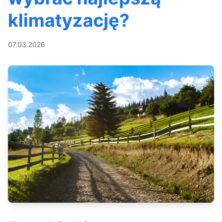
klimatyzację?
07.03.2026