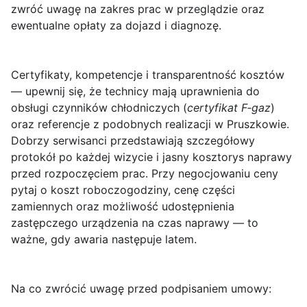
zwróć uwagę na zakres prac w przeglądzie oraz
ewentualne opłaty za dojazd i diagnozę.
Certyfikaty, kompetencje i transparentność kosztów
— upewnij się, że technicy mają uprawnienia do
obsługi czynników chłodniczych (
certyfikat F‑gaz
)
oraz referencje z podobnych realizacji w Pruszkowie.
Dobrzy serwisanci przedstawiają szczegółowy
protokół po każdej wizycie i jasny kosztorys naprawy
przed rozpoczęciem prac. Przy negocjowaniu ceny
pytaj o koszt roboczogodziny, cenę części
zamiennych oraz możliwość udostępnienia
zastępczego urządzenia na czas naprawy — to
ważne, gdy awaria następuje latem.
Na co zwrócić uwagę przed podpisaniem umowy
: