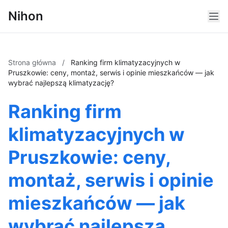
Nihon
Strona główna
/
Ranking firm klimatyzacyjnych w
Pruszkowie: ceny, montaż, serwis i opinie mieszkańców — jak
wybrać najlepszą klimatyzację?
Ranking firm
klimatyzacyjnych w
Pruszkowie: ceny,
montaż, serwis i opinie
mieszkańców — jak
wybrać najlepszą