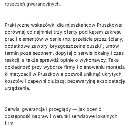
roszczeń gwarancyjnych.
Praktyczne wskazówki dla mieszkańców Pruszkowa:
porównaj co najmniej trzy oferty pod kątem zakresu
prac i elementów w cenie (np. przejścia przez ściany,
dodatkowe zawory, bryzgoszczelne puszki), umów
termin poza sezonem, dopytaj o serwis lokalny i czas
reakcji, a także sprawdź opinie o wykonawcy. Taka
dokładność przy wyborze firmy i planowaniu montażu
klimatyzacji w Pruszkowie pozwoli uniknąć ukrytych
kosztów i zapewni dłuższą, bezawaryjną eksploatację
urządzenia.
Serwis, gwarancja i przeglądy — jak ocenić
dostępność napraw i warunki serwisowe lokalnych
firm