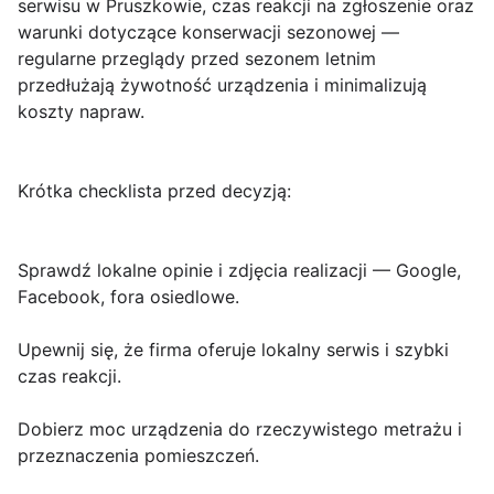
serwisu w Pruszkowie, czas reakcji na zgłoszenie oraz
warunki dotyczące konserwacji sezonowej —
regularne przeglądy przed sezonem letnim
przedłużają żywotność urządzenia i minimalizują
koszty napraw.
Krótka checklista przed decyzją:
Sprawdź lokalne opinie i zdjęcia realizacji — Google,
Facebook, fora osiedlowe.
Upewnij się, że firma oferuje lokalny serwis i szybki
czas reakcji.
Dobierz moc urządzenia do rzeczywistego metrażu i
przeznaczenia pomieszczeń.