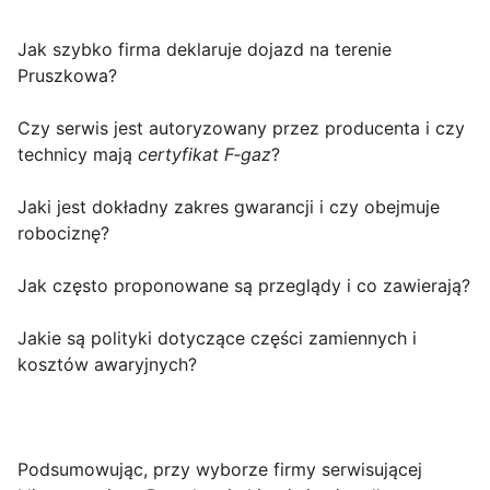
Jak szybko firma deklaruje dojazd na terenie
Pruszkowa?
Czy serwis jest autoryzowany przez producenta i czy
technicy mają
certyfikat F‑gaz
?
Jaki jest dokładny zakres gwarancji i czy obejmuje
robociznę?
Jak często proponowane są przeglądy i co zawierają?
Jakie są polityki dotyczące części zamiennych i
kosztów awaryjnych?
Podsumowując, przy wyborze firmy serwisującej