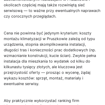
okolicach częściej mają także rozwiniętą sieć
serwisową — to ważne przy ewentualnych naprawach
czy corocznych przeglądach.
Cena
nie powinna być jedynym kryterium: koszty
montażu klimatyzacji w Pruszkowie zależą od typu
urządzenia, stopnia skomplikowania instalacji,
długości tras i konieczności prac dodatkowych (np.
wzmacnianie konstrukcji, kucie ścian). Zwykle pełna
instalacja dla mieszkania to wydatek od kilku do
kilkunastu tysięcy złotych, ale kluczowa jest
przejrzystość oferty — prosząc o wycenę, żądaj
wykazu kosztów: sprzęt, montaż, materiały i
ewentualne serwisy.
Aby praktycznie wykorzystać ranking firm