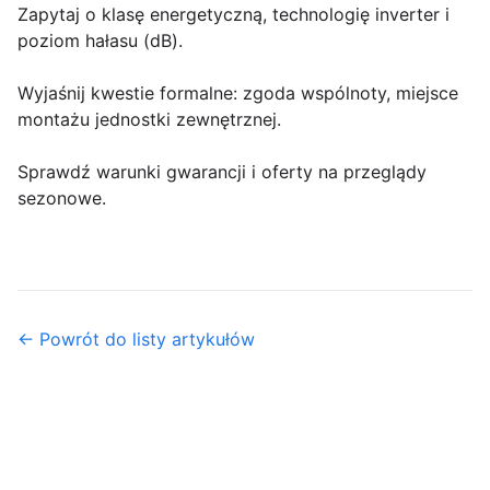
Zapytaj o klasę energetyczną, technologię inverter i
poziom hałasu (dB).
Wyjaśnij kwestie formalne: zgoda wspólnoty, miejsce
montażu jednostki zewnętrznej.
Sprawdź warunki gwarancji i oferty na przeglądy
sezonowe.
← Powrót do listy artykułów