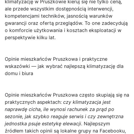
klimatyzację w Pruszkowie kieruj się nie tylko ceną,
ale przede wszystkim dostępnością interwencji,
kompetencjami techników, jasnością warunków
gwarancji oraz ofertą przeglądów. To one zadecydują
o komforcie użytkowania i kosztach eksploatacji w
perspektywie kilku lat.
Opinie mieszkańców Pruszkowa i praktyczne
wskazówki — jak wybrać najlepszą klimatyzację dla
domu i biura
Opinie mieszkańców Pruszkowa
często skupiają się na
praktycznych aspektach:
czy klimatyzacja jest
naprawdę cicha, ile wynosi rachunek za prąd po
sezonie, jak szybko reaguje serwis i czy zewnętrzna
jednostka psuje estetykę elewacji
. Najlepszym
źródłem takich opinii są lokalne grupy na Facebooku,