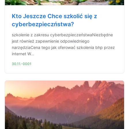
Kto Jeszcze Chce szkolić się z
cyberbezpieczństwa?
szkolenie z zakresu cyberbezpieczeństwaNiezbędne
jest również zapewnienie odpowiedniego
narzędziaCena tego jak oferować szkolenia bhp przez
internet W...
30.11.-0001