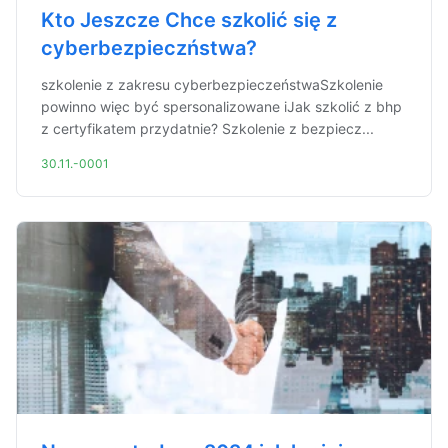
Kto Jeszcze Chce szkolić się z
cyberbezpieczństwa?
szkolenie z zakresu cyberbezpieczeństwaSzkolenie
powinno więc być spersonalizowane iJak szkolić z bhp
z certyfikatem przydatnie? Szkolenie z bezpiecz...
30.11.-0001