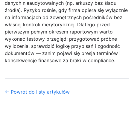
danych nieaudytowalnych (np. arkuszy bez śladu
źródła). Ryzyko rośnie, gdy firma opiera się wyłącznie
na informacjach od zewnętrznych pośredników bez
własnej kontroli merytorycznej. Dlatego przed
pierwszym pełnym okresem raportowym warto
wykonać testowy przegląd: przygotować próbne
wyliczenia, sprawdzić logikę przypisań i zgodność
dokumentów — zanim pojawi się presja terminów i
konsekwencje finansowe za braki w compliance.
← Powrót do listy artykułów