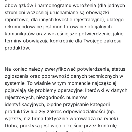
obowiązków i harmonogramu wdrożenia (dla jednych
strumieni wcześniej uruchamiane są obowiązki
raportowe, dla innych kwestie rejestracyjne), dlatego
rekomendowane jest monitorowanie oficjalnych
komunikatów oraz wcześniejsze potwierdzenie, jakie
terminy obowiązują
konkretnie dla Twojego zakresu
produktów
.
Na koniec należy zweryfikować potwierdzenia, status
zgłoszenia oraz poprawność danych technicznych w
systemie. To właśnie w tym momencie najczęściej
pojawiają się problemy operacyjne: literówki w danych
rejestrowych, niezgodność numerów
identyfikacyjnych, błędne przypisanie kategorii
produktów lub zły zakres odpowiedzialności (np.
węższy, niż firma faktycznie wprowadza na rynek).
Dobrą praktyką jest więc przejście przez kontrolę