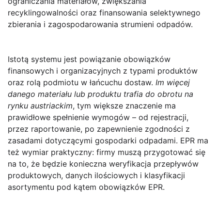
ograniczania materiałów, zwiększania
recyklingowalności oraz finansowania selektywnego
zbierania i zagospodarowania strumieni odpadów.
Istotą systemu jest powiązanie obowiązków
finansowych i organizacyjnych z typami produktów
oraz rolą podmiotu w łańcuchu dostaw.
Im więcej
danego materiału lub produktu trafia do obrotu na
rynku austriackim
, tym większe znaczenie ma
prawidłowe spełnienie wymogów – od rejestracji,
przez raportowanie, po zapewnienie zgodności z
zasadami dotyczącymi gospodarki odpadami. EPR ma
też wymiar praktyczny: firmy muszą przygotować się
na to, że będzie konieczna weryfikacja przepływów
produktowych, danych ilościowych i klasyfikacji
asortymentu pod kątem obowiązków EPR.