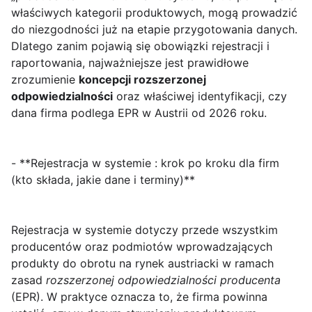
właściwych kategorii produktowych, mogą prowadzić
do niezgodności już na etapie przygotowania danych.
Dlatego zanim pojawią się obowiązki rejestracji i
raportowania, najważniejsze jest prawidłowe
zrozumienie
koncepcji rozszerzonej
odpowiedzialności
oraz właściwej identyfikacji, czy
dana firma podlega EPR w Austrii od 2026 roku.
- **Rejestracja w systemie : krok po kroku dla firm
(kto składa, jakie dane i terminy)**
Rejestracja w systemie dotyczy przede wszystkim
producentów
oraz
podmiotów wprowadzających
produkty do obrotu
na rynek austriacki w ramach
zasad
rozszerzonej odpowiedzialności producenta
(EPR). W praktyce oznacza to, że firma powinna