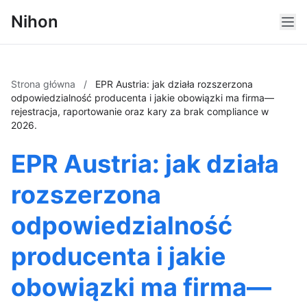
Nihon
Strona główna
/
EPR Austria: jak działa rozszerzona
odpowiedzialność producenta i jakie obowiązki ma firma—
rejestracja, raportowanie oraz kary za brak compliance w
2026.
EPR Austria: jak działa
rozszerzona
odpowiedzialność
producenta i jakie
obowiązki ma firma—