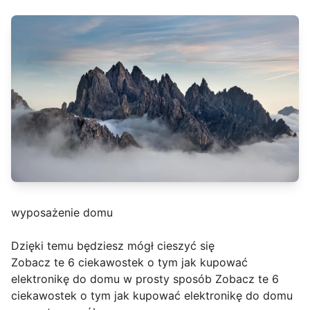
wyposażenie domu
Dzięki temu będziesz mógł cieszyć się
Zobacz te 6 ciekawostek o tym jak kupować
elektronikę do domu w prosty sposób Zobacz te 6
ciekawostek o tym jak kupować elektronikę do domu