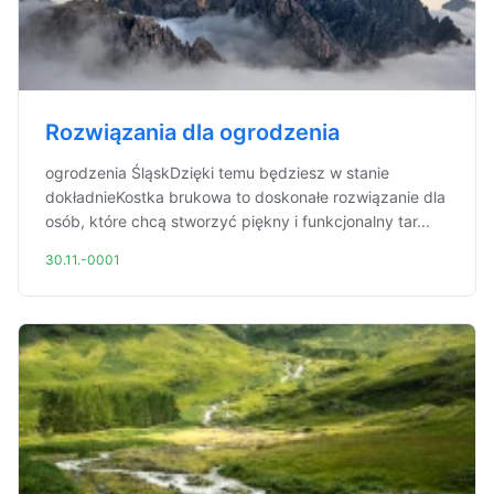
Rozwiązania dla ogrodzenia
ogrodzenia ŚląskDzięki temu będziesz w stanie
dokładnieKostka brukowa to doskonałe rozwiązanie dla
osób, które chcą stworzyć piękny i funkcjonalny tar...
30.11.-0001