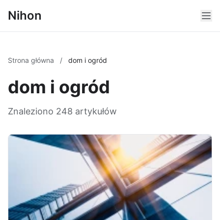
Nihon
Strona główna
/
dom i ogród
dom i ogród
Znaleziono 248 artykułów