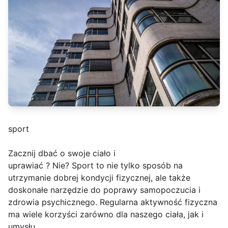
sport
Zacznij dbać o swoje ciało i
uprawiać ? Nie? Sport to nie tylko sposób na
utrzymanie dobrej kondycji fizycznej, ale także
doskonałe narzędzie do poprawy samopoczucia i
zdrowia psychicznego. Regularna aktywność fizyczna
ma wiele korzyści zarówno dla naszego ciała, jak i
umysłu.