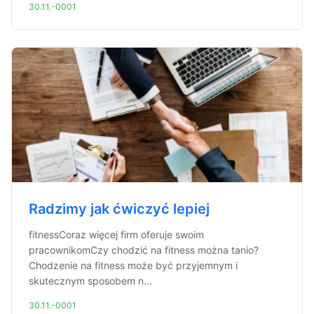
30.11.-0001
Radzimy jak ćwiczyć lepiej
fitnessCoraz więcej firm oferuje swoim
pracownikomCzy chodzić na fitness można tanio?
Chodzenie na fitness może być przyjemnym i
skutecznym sposobem n...
30.11.-0001