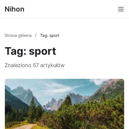
Nihon
Strona główna
/
Tag: sport
Tag: sport
Znaleziono 57 artykułów