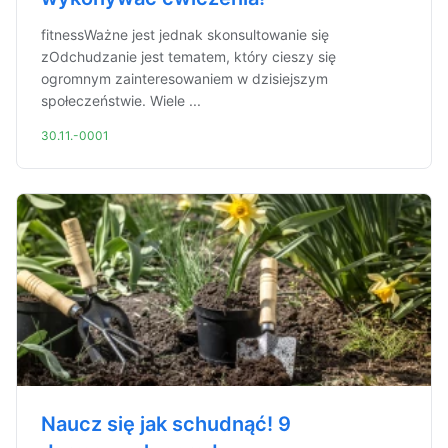
fitnessWażne jest jednak skonsultowanie się
zOdchudzanie jest tematem, który cieszy się
ogromnym zainteresowaniem w dzisiejszym
społeczeństwie. Wiele ...
30.11.-0001
Naucz się jak schudnąć! 9