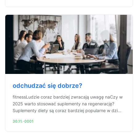
odchudzać się dobrze?
fitnessLudzie coraz bardziej zwracają uwagę naCzy w
2025 warto stosować suplementy na regenerację?
Suplementy diety są coraz bardziej popularne w dzi...
30.11.-0001