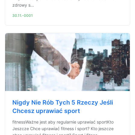
zdrowy s...
30.11.-0001
Nigdy Nie Rób Tych 5 Rzeczy Jeśli
Chcesz uprawiać sport
fitnessWażne jest aby regularnie uprawiać sportKto
Jeszcze Chce uprawiać fitness i sport? Kto jeszcze