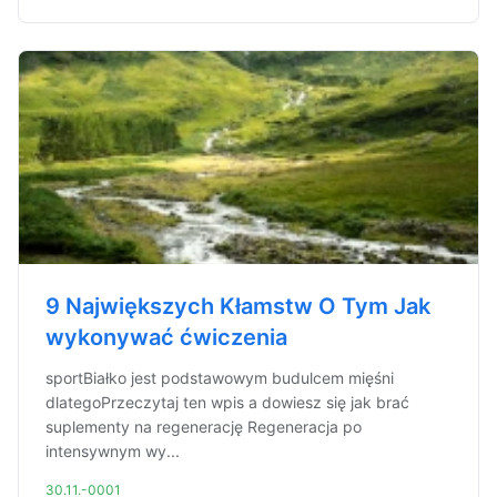
9 Największych Kłamstw O Tym Jak
wykonywać ćwiczenia
sportBiałko jest podstawowym budulcem mięśni
dlategoPrzeczytaj ten wpis a dowiesz się jak brać
suplementy na regenerację Regeneracja po
intensywnym wy...
30.11.-0001