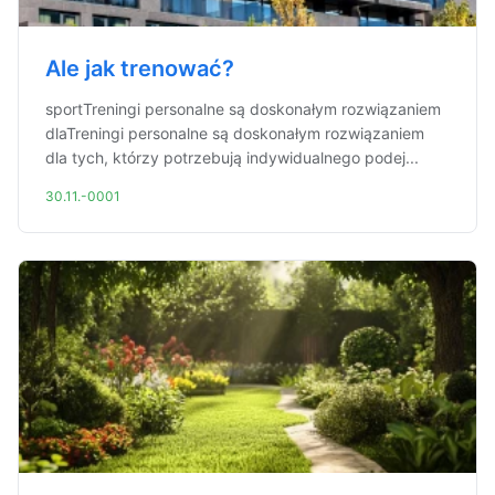
Ale jak trenować?
sportTreningi personalne są doskonałym rozwiązaniem
dlaTreningi personalne są doskonałym rozwiązaniem
dla tych, którzy potrzebują indywidualnego podej...
30.11.-0001