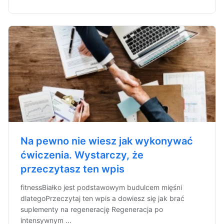
Na pewno nie wiesz jak wykonywać
ćwiczenia. Wystarczy, że
przeczytasz ten wpis
fitnessBiałko jest podstawowym budulcem mięśni
dlategoPrzeczytaj ten wpis a dowiesz się jak brać
suplementy na regenerację Regeneracja po
intensywnym ...