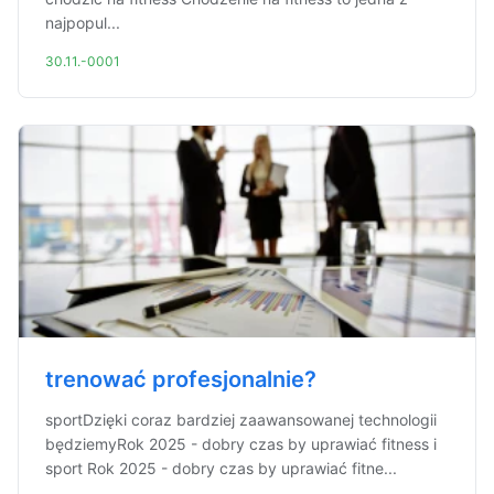
najpopul...
30.11.-0001
trenować profesjonalnie?
sportDzięki coraz bardziej zaawansowanej technologii
będziemyRok 2025 - dobry czas by uprawiać fitness i
sport Rok 2025 - dobry czas by uprawiać fitne...