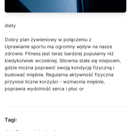
diety
Dobry plan żywieniowy w połączeniu z
Uprawianie sportu ma ogromny wpływ na nasze
zdrowie. Fitness jest teraz bardziej popularny niż
kiedykolwiek wcześniej. Siłownia stała się miejscem,
gdzie można poprawić swoją kondycję fizyczną i
budować mięśnie. Regularna aktywność fizyczna
przynosi liczne korzyści - wzmacnia mięśnie,
poprawia wydolność serca i płuc or
Tagi: