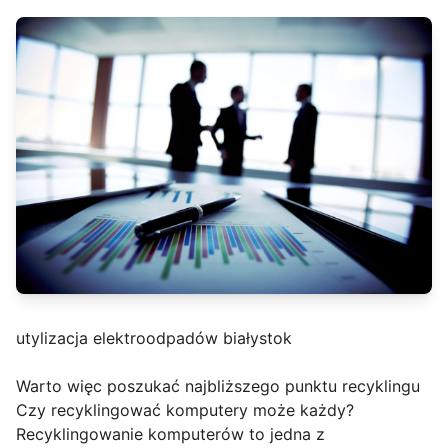
utylizacja elektroodpadów białystok
Warto więc poszukać najbliższego punktu recyklingu
Czy recyklingować komputery może każdy?
Recyklingowanie komputerów to jedna z