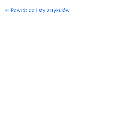
← Powrót do listy artykułów