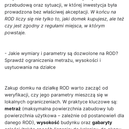
przebudową oraz sytuacji, w której inwestycja była
prowadzona bez właściwej akceptacji.
W końcu na
ROD liczy się nie tylko to, jaki domek kupujesz, ale też
czy jest zgodny z regułami miejsca, w którym
powstaje.
- Jakie wymiary i parametry są dozwolone na ROD?
Sprawdź ograniczenia metrażu, wysokości i
usytuowania na działce
Zakup domku na działkę ROD warto zacząć od
weryfikacji, czy jego parametry mieszczą się w
lokalnych ograniczeniach. W praktyce kluczowe są:
metraż
(maksymalna powierzchnia zabudowy lub
powierzchnia użytkowa – zależnie od postanowień dla
danego ROD),
wysokość
budynku oraz
gabaryty