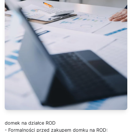
domek na działce ROD
- Formalności przed zakupem domku na ROD: