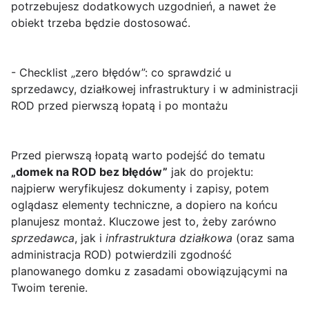
potrzebujesz dodatkowych uzgodnień, a nawet że
obiekt trzeba będzie dostosować.
- Checklist „zero błędów”: co sprawdzić u
sprzedawcy, działkowej infrastruktury i w administracji
ROD przed pierwszą łopatą i po montażu
Przed pierwszą łopatą warto podejść do tematu
„domek na ROD bez błędów”
jak do projektu:
najpierw weryfikujesz dokumenty i zapisy, potem
oglądasz elementy techniczne, a dopiero na końcu
planujesz montaż. Kluczowe jest to, żeby zarówno
sprzedawca
, jak i
infrastruktura działkowa
(oraz sama
administracja ROD) potwierdzili zgodność
planowanego domku z zasadami obowiązującymi na
Twoim terenie.