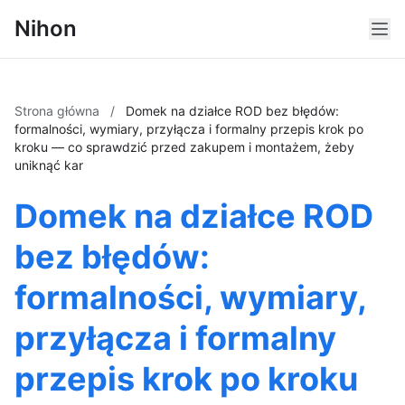
Nihon
Strona główna
/
Domek na działce ROD bez błędów:
formalności, wymiary, przyłącza i formalny przepis krok po
kroku — co sprawdzić przed zakupem i montażem, żeby
uniknąć kar
Domek na działce ROD
bez błędów:
formalności, wymiary,
przyłącza i formalny
przepis krok po kroku