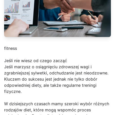
fitness
Jeśli nie wiesz od czego zacząć
Jeśli marzysz o osiągnięciu zdrowszej wagi i
zgrabniejszej sylwetki, odchudzanie jest nieodzowne.
Kluczem do sukcesu jest jednak nie tylko dobór
odpowiedniej diety, ale także regularne treningi
fizyczne.
W dzisiejszych czasach mamy szeroki wybór różnych
rodzajów diet, które mogą wspomóc proces