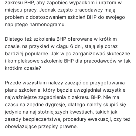
zakresu BHP, aby zapobiec wypadkom i urazom w
miejscu pracy. Jednak często pracodawcy mają
problem z dostosowaniem szkoleń BHP do swojego
napiętego harmonogramu.
Dlatego też szkolenia BHP oferowane w krótkim
czasie, na przykład w ciągu 6 dni, stają się coraz
bardziej popularne. Jak więc zorganizować skuteczne
i kompleksowe szkolenie BHP dla pracodawców w tak
krótkim czasie?
Przede wszystkim należy zacząć od przygotowania
planu szkolenia, który będzie uwzględniał wszystkie
najważniejsze zagadnienia z zakresu BHP. Nie ma
czasu na zbędne dygresje, dlatego należy skupić się
jedynie na najistotniejszych kwestiach, takich jak
zasady bezpieczeństwa, procedury ewakuacji, czy też
obowiązujące przepisy prawne.