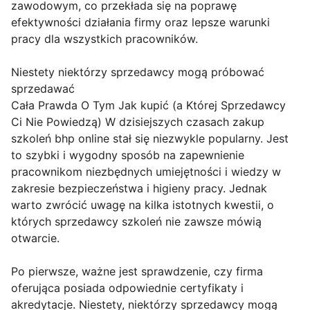
zawodowym, co przekłada się na poprawę
efektywności działania firmy oraz lepsze warunki
pracy dla wszystkich pracowników.
Niestety niektórzy sprzedawcy mogą próbować
sprzedawać
Cała Prawda O Tym Jak kupić (a Której Sprzedawcy
Ci Nie Powiedzą) W dzisiejszych czasach zakup
szkoleń bhp online stał się niezwykle popularny. Jest
to szybki i wygodny sposób na zapewnienie
pracownikom niezbędnych umiejętności i wiedzy w
zakresie bezpieczeństwa i higieny pracy. Jednak
warto zwrócić uwagę na kilka istotnych kwestii, o
których sprzedawcy szkoleń nie zawsze mówią
otwarcie.
Po pierwsze, ważne jest sprawdzenie, czy firma
oferująca posiada odpowiednie certyfikaty i
akredytacje. Niestety, niektórzy sprzedawcy mogą