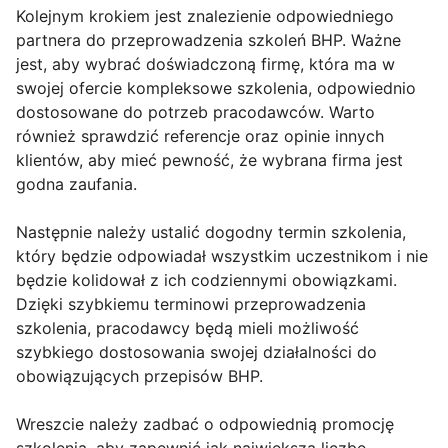
Kolejnym krokiem jest znalezienie odpowiedniego
partnera do przeprowadzenia szkoleń BHP. Ważne
jest, aby wybrać doświadczoną firmę, która ma w
swojej ofercie kompleksowe szkolenia, odpowiednio
dostosowane do potrzeb pracodawców. Warto
również sprawdzić referencje oraz opinie innych
klientów, aby mieć pewność, że wybrana firma jest
godna zaufania.
Następnie należy ustalić dogodny termin szkolenia,
który będzie odpowiadał wszystkim uczestnikom i nie
będzie kolidował z ich codziennymi obowiązkami.
Dzięki szybkiemu terminowi przeprowadzenia
szkolenia, pracodawcy będą mieli możliwość
szybkiego dostosowania swojej działalności do
obowiązujących przepisów BHP.
Wreszcie należy zadbać o odpowiednią promocję