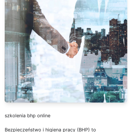
szkolenia bhp online
Bezpieczeństwo i higiena pracy (BHP) to