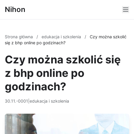
Nihon
Strona główna
/
edukacja i szkolenia
/
Czy można szkolić
się z bhp online po godzinach?
Czy można szkolić się
z bhp online po
godzinach?
30.11.-0001
|
edukacja i szkolenia