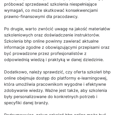
próbować sprzedawać szkolenia niespełniające
wymagań, co może skutkować konsekwencjami
prawno-finansowymi dla pracodawcy.
Po drugie, warto zwrócić uwagę na jakość materiałów
szkoleniowych oraz doświadczenie instruktorów.
Szkolenia bhp online powinny zawierać aktualne
informacje zgodne z obowiązującymi przepisami oraz
być prowadzone przez profesjonalistów z
odpowiednią wiedzą i praktyką w danej dziedzinie.
Dodatkowo, należy sprawdzić, czy oferta szkoleń bhp
online obejmuje dostęp do platformy e-learningowej,
która umożliwia pracownikom wygodne i efektywne
zdobywanie wiedzy. Ważne jest także, aby szkolenia
były personalizowane do konkretnych potrzeb i
specyfiki danej branży.