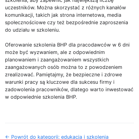
szkolenia, aby zapewnić jak największą liczbę
uczestników. Można skorzystać z różnych kanałów
komunikacji, takich jak strona internetowa, media
społecznościowe czy też bezpośrednie zaproszenia
do udziału w szkoleniu.
Oferowanie szkolenia BHP dla pracodawców w 6 dni
może być wyzwaniem, ale z odpowiednim
planowaniem i zaangażowaniem wszystkich
zaangażowanych osób można to z powodzeniem
zrealizować. Pamiętajmy, że bezpieczne i zdrowe
warunki pracy są kluczowe dla sukcesu firmy i
zadowolenia pracowników, dlatego warto inwestować
w odpowiednie szkolenia BHP.
← Powrót do kategorii: edukacja i szkolenia