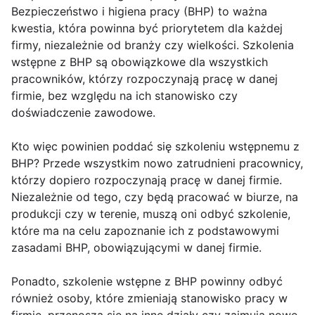
Bezpieczeństwo i higiena pracy (BHP) to ważna
kwestia, która powinna być priorytetem dla każdej
firmy, niezależnie od branży czy wielkości. Szkolenia
wstępne z BHP są obowiązkowe dla wszystkich
pracowników, którzy rozpoczynają pracę w danej
firmie, bez względu na ich stanowisko czy
doświadczenie zawodowe.
Kto więc powinien poddać się szkoleniu wstępnemu z
BHP? Przede wszystkim nowo zatrudnieni pracownicy,
którzy dopiero rozpoczynają pracę w danej firmie.
Niezależnie od tego, czy będą pracować w biurze, na
produkcji czy w terenie, muszą oni odbyć szkolenie,
które ma na celu zapoznanie ich z podstawowymi
zasadami BHP, obowiązującymi w danej firmie.
Ponadto, szkolenie wstępne z BHP powinny odbyć
również osoby, które zmieniają stanowisko pracy w