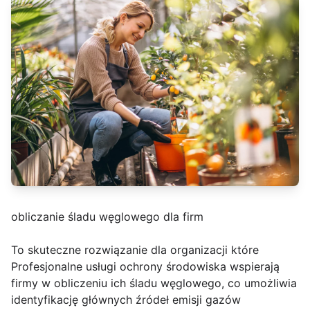
obliczanie śladu węglowego dla firm
To skuteczne rozwiązanie dla organizacji które
Profesjonalne usługi ochrony środowiska wspierają
firmy w obliczeniu ich śladu węglowego, co umożliwia
identyfikację głównych źródeł emisji gazów