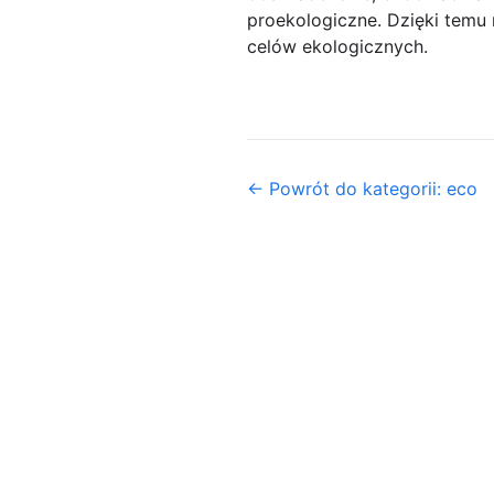
proekologiczne. Dzięki temu m
celów ekologicznych.
← Powrót do kategorii: eco