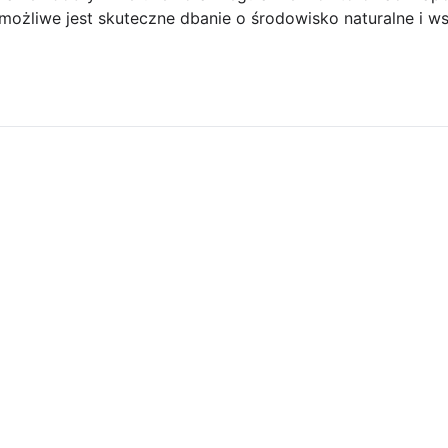
ożliwe jest skuteczne dbanie o środowisko naturalne i wspi