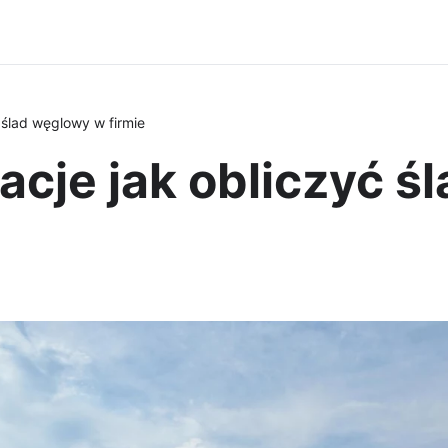
 ślad węglowy w firmie
acje jak obliczyć 