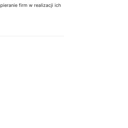
eranie firm w realizacji ich