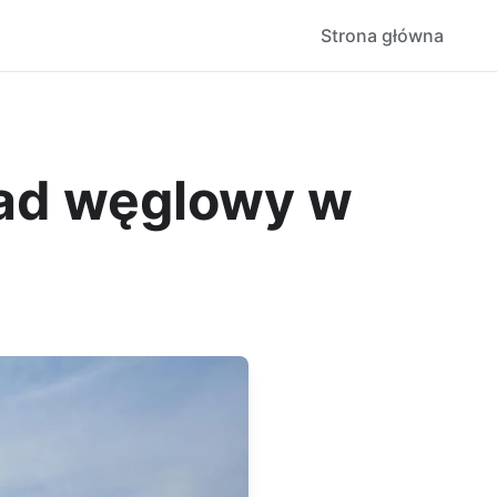
Strona główna
ślad węglowy w