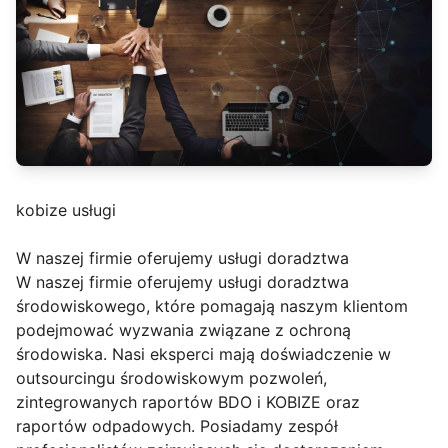
kobize usługi
W naszej firmie oferujemy usługi doradztwa
W naszej firmie oferujemy usługi doradztwa
środowiskowego, które pomagają naszym klientom
podejmować wyzwania związane z ochroną
środowiska. Nasi eksperci mają doświadczenie w
outsourcingu środowiskowym pozwoleń,
zintegrowanych raportów BDO i KOBIZE oraz
raportów odpadowych. Posiadamy zespół