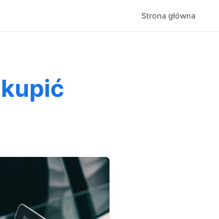
Strona główna
 kupić