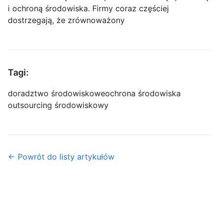
i ochroną środowiska. Firmy coraz częściej
dostrzegają, że zrównoważony
Tagi:
doradztwo środowiskowe
ochrona środowiska
outsourcing środowiskowy
← Powrót do listy artykułów