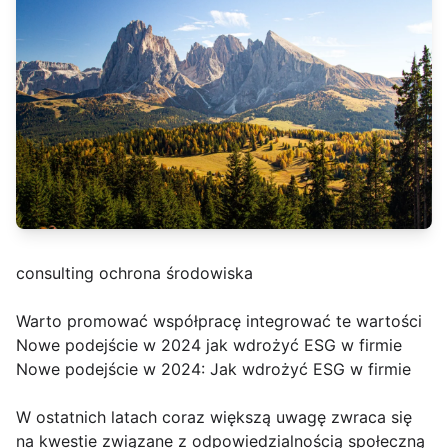
consulting ochrona środowiska
Warto promować współpracę integrować te wartości
Nowe podejście w 2024 jak wdrożyć ESG w firmie
Nowe podejście w 2024: Jak wdrożyć ESG w firmie
W ostatnich latach coraz większą uwagę zwraca się
na kwestie związane z odpowiedzialnością społeczną