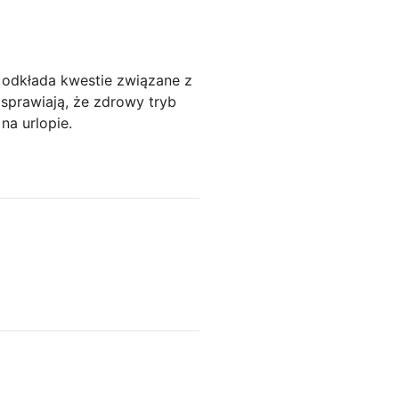
odkłada kwestie związane z
sprawiają, że zdrowy tryb
na urlopie.