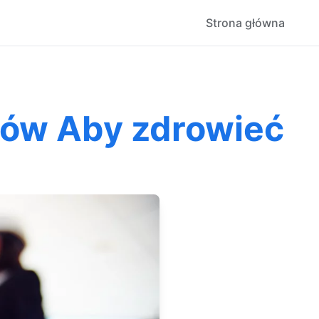
Strona główna
bów Aby zdrowieć