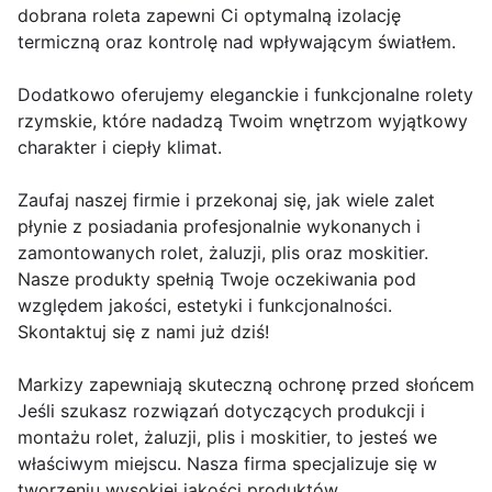
dobrana roleta zapewni Ci optymalną izolację
termiczną oraz kontrolę nad wpływającym światłem.
Dodatkowo oferujemy eleganckie i funkcjonalne rolety
rzymskie, które nadadzą Twoim wnętrzom wyjątkowy
charakter i ciepły klimat.
Zaufaj naszej firmie i przekonaj się, jak wiele zalet
płynie z posiadania profesjonalnie wykonanych i
zamontowanych rolet, żaluzji, plis oraz moskitier.
Nasze produkty spełnią Twoje oczekiwania pod
względem jakości, estetyki i funkcjonalności.
Skontaktuj się z nami już dziś!
Markizy zapewniają skuteczną ochronę przed słońcem
Jeśli szukasz rozwiązań dotyczących produkcji i
montażu rolet, żaluzji, plis i moskitier, to jesteś we
właściwym miejscu. Nasza firma specjalizuje się w
tworzeniu wysokiej jakości produktów