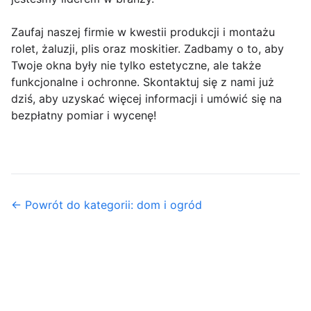
Zaufaj naszej firmie w kwestii produkcji i montażu
rolet, żaluzji, plis oraz moskitier. Zadbamy o to, aby
Twoje okna były nie tylko estetyczne, ale także
funkcjonalne i ochronne. Skontaktuj się z nami już
dziś, aby uzyskać więcej informacji i umówić się na
bezpłatny pomiar i wycenę!
← Powrót do kategorii: dom i ogród