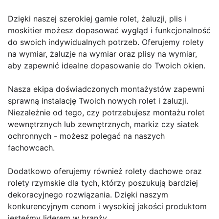
Dzięki naszej szerokiej gamie rolet, żaluzji, plis i
moskitier możesz dopasować wygląd i funkcjonalność
do swoich indywidualnych potrzeb. Oferujemy rolety
na wymiar, żaluzje na wymiar oraz plisy na wymiar,
aby zapewnić idealne dopasowanie do Twoich okien.
Nasza ekipa doświadczonych montażystów zapewni
sprawną instalację Twoich nowych rolet i żaluzji.
Niezależnie od tego, czy potrzebujesz montażu rolet
wewnętrznych lub zewnętrznych, markiz czy siatek
ochronnych - możesz polegać na naszych
fachowcach.
Dodatkowo oferujemy również rolety dachowe oraz
rolety rzymskie dla tych, którzy poszukują bardziej
dekoracyjnego rozwiązania. Dzięki naszym
konkurencyjnym cenom i wysokiej jakości produktom
jesteśmy liderem w branży.