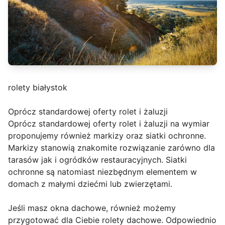
rolety białystok
Oprócz standardowej oferty rolet i żaluzji
Oprócz standardowej oferty rolet i żaluzji na wymiar
proponujemy również markizy oraz siatki ochronne.
Markizy stanowią znakomite rozwiązanie zarówno dla
tarasów jak i ogródków restauracyjnych. Siatki
ochronne są natomiast niezbędnym elementem w
domach z małymi dziećmi lub zwierzętami.
Jeśli masz okna dachowe, również możemy
przygotować dla Ciebie rolety dachowe. Odpowiednio