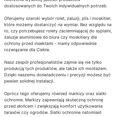
dostosowanych do Twoich indywidualnych potrzeb.
Oferujemy szeroki wybór rolet, żaluzji, plis i moskitier,
które możemy dostarczyć na wymiar. Bez względu na
to, czy potrzebujesz rolety zaciemniającej do sypialni,
żaluzje aluminiowe do biura czy moskitiery dla
ochrony przed insektami - mamy odpowiednie
rozwiązanie dla Ciebie.
Nasz zespół profesjonalistów zajmie się nie tylko
produkcją tych produktów, ale także ich montażem.
Dzięki naszemu doświadczeniu i precyzji możesz być
pewien solidnej instalacji.
Oprócz tego oferujemy również markizy oraz siatki
ochronne. Markizy zapewniają skuteczną ochronę
przed słońcem i zwiększają komfort użytkowania
tarasów czy ogrodów. Siatki ochronne natomiast