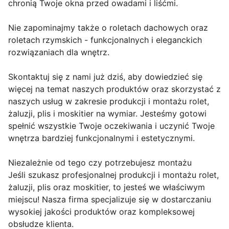
chronią Twoje okna przed owadami i liśćmi.
Nie zapominajmy także o roletach dachowych oraz
roletach rzymskich - funkcjonalnych i eleganckich
rozwiązaniach dla wnętrz.
Skontaktuj się z nami już dziś, aby dowiedzieć się
więcej na temat naszych produktów oraz skorzystać z
naszych usług w zakresie produkcji i montażu rolet,
żaluzji, plis i moskitier na wymiar. Jesteśmy gotowi
spełnić wszystkie Twoje oczekiwania i uczynić Twoje
wnętrza bardziej funkcjonalnymi i estetycznymi.
Niezależnie od tego czy potrzebujesz montażu
Jeśli szukasz profesjonalnej produkcji i montażu rolet,
żaluzji, plis oraz moskitier, to jesteś we właściwym
miejscu! Nasza firma specjalizuje się w dostarczaniu
wysokiej jakości produktów oraz kompleksowej
obsłudze klienta.