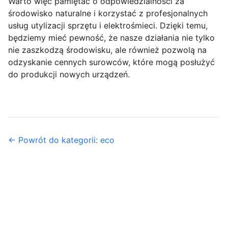
Warto więc pamiętać o odpowiedzialności za
środowisko naturalne i korzystać z profesjonalnych
usług utylizacji sprzętu i elektrośmieci. Dzięki temu,
będziemy mieć pewność, że nasze działania nie tylko
nie zaszkodzą środowisku, ale również pozwolą na
odzyskanie cennych surowców, które mogą posłużyć
do produkcji nowych urządzeń.
← Powrót do kategorii: eco