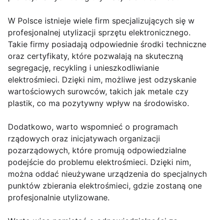
W Polsce istnieje wiele firm specjalizujących się w
profesjonalnej utylizacji sprzętu elektronicznego.
Takie firmy posiadają odpowiednie środki techniczne
oraz certyfikaty, które pozwalają na skuteczną
segregację, recykling i unieszkodliwianie
elektrośmieci. Dzięki nim, możliwe jest odzyskanie
wartościowych surowców, takich jak metale czy
plastik, co ma pozytywny wpływ na środowisko.
Dodatkowo, warto wspomnieć o programach
rządowych oraz inicjatywach organizacji
pozarządowych, które promują odpowiedzialne
podejście do problemu elektrośmieci. Dzięki nim,
można oddać nieużywane urządzenia do specjalnych
punktów zbierania elektrośmieci, gdzie zostaną one
profesjonalnie utylizowane.