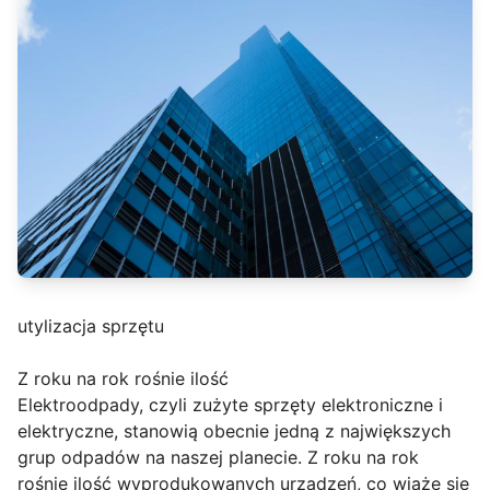
utylizacja sprzętu
Z roku na rok rośnie ilość
Elektroodpady, czyli zużyte sprzęty elektroniczne i
elektryczne, stanowią obecnie jedną z największych
grup odpadów na naszej planecie. Z roku na rok
rośnie ilość wyprodukowanych urządzeń, co wiąże się