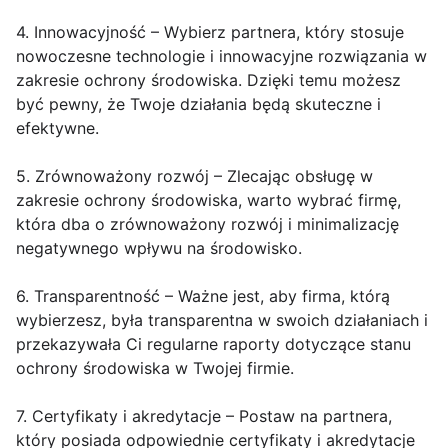
4. Innowacyjność – Wybierz partnera, który stosuje
nowoczesne technologie i innowacyjne rozwiązania w
zakresie ochrony środowiska. Dzięki temu możesz
być pewny, że Twoje działania będą skuteczne i
efektywne.
5. Zrównoważony rozwój – Zlecając obsługę w
zakresie ochrony środowiska, warto wybrać firmę,
która dba o zrównoważony rozwój i minimalizację
negatywnego wpływu na środowisko.
6. Transparentność – Ważne jest, aby firma, którą
wybierzesz, była transparentna w swoich działaniach i
przekazywała Ci regularne raporty dotyczące stanu
ochrony środowiska w Twojej firmie.
7. Certyfikaty i akredytacje – Postaw na partnera,
który posiada odpowiednie certyfikaty i akredytacje