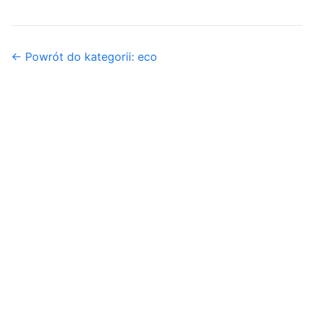
← Powrót do kategorii: eco