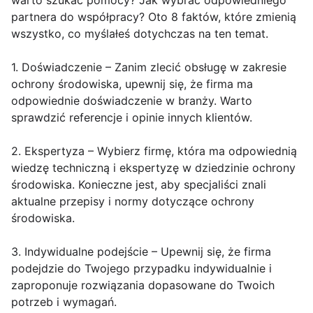
warto szukać pomocy? Jak wybrać odpowiedniego
partnera do współpracy? Oto 8 faktów, które zmienią
wszystko, co myślałeś dotychczas na ten temat.
1. Doświadczenie – Zanim zlecić obsługę w zakresie
ochrony środowiska, upewnij się, że firma ma
odpowiednie doświadczenie w branży. Warto
sprawdzić referencje i opinie innych klientów.
2. Ekspertyza – Wybierz firmę, która ma odpowiednią
wiedzę techniczną i ekspertyzę w dziedzinie ochrony
środowiska. Konieczne jest, aby specjaliści znali
aktualne przepisy i normy dotyczące ochrony
środowiska.
3. Indywidualne podejście – Upewnij się, że firma
podejdzie do Twojego przypadku indywidualnie i
zaproponuje rozwiązania dopasowane do Twoich
potrzeb i wymagań.