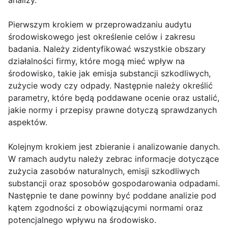
analizy.
Pierwszym krokiem w przeprowadzaniu audytu
środowiskowego jest określenie celów i zakresu
badania. Należy zidentyfikować wszystkie obszary
działalności firmy, które mogą mieć wpływ na
środowisko, takie jak emisja substancji szkodliwych,
zużycie wody czy odpady. Następnie należy określić
parametry, które będą poddawane ocenie oraz ustalić,
jakie normy i przepisy prawne dotyczą sprawdzanych
aspektów.
Kolejnym krokiem jest zbieranie i analizowanie danych.
W ramach audytu należy zebrac informacje dotyczące
zużycia zasobów naturalnych, emisji szkodliwych
substancji oraz sposobów gospodarowania odpadami.
Następnie te dane powinny być poddane analizie pod
kątem zgodności z obowiązującymi normami oraz
potencjalnego wpływu na środowisko.