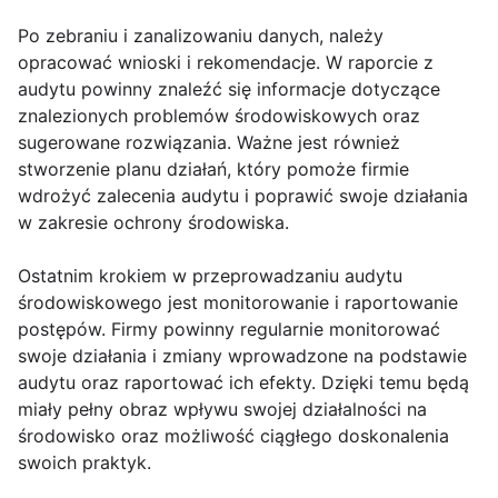
Po zebraniu i zanalizowaniu danych, należy
opracować wnioski i rekomendacje. W raporcie z
audytu powinny znaleźć się informacje dotyczące
znalezionych problemów środowiskowych oraz
sugerowane rozwiązania. Ważne jest również
stworzenie planu działań, który pomoże firmie
wdrożyć zalecenia audytu i poprawić swoje działania
w zakresie ochrony środowiska.
Ostatnim krokiem w przeprowadzaniu audytu
środowiskowego jest monitorowanie i raportowanie
postępów. Firmy powinny regularnie monitorować
swoje działania i zmiany wprowadzone na podstawie
audytu oraz raportować ich efekty. Dzięki temu będą
miały pełny obraz wpływu swojej działalności na
środowisko oraz możliwość ciągłego doskonalenia
swoich praktyk.