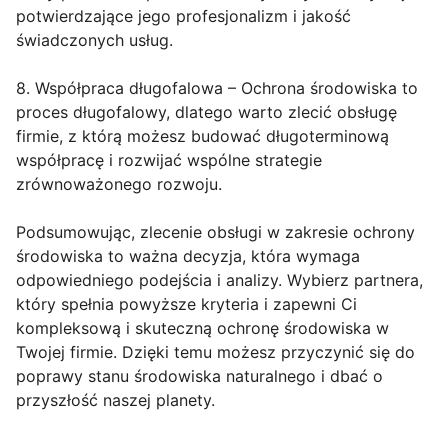
potwierdzające jego profesjonalizm i jakość
świadczonych usług.
8. Współpraca długofalowa – Ochrona środowiska to
proces długofalowy, dlatego warto zlecić obsługę
firmie, z którą możesz budować długoterminową
współpracę i rozwijać wspólne strategie
zrównoważonego rozwoju.
Podsumowując, zlecenie obsługi w zakresie ochrony
środowiska to ważna decyzja, która wymaga
odpowiedniego podejścia i analizy. Wybierz partnera,
który spełnia powyższe kryteria i zapewni Ci
kompleksową i skuteczną ochronę środowiska w
Twojej firmie. Dzięki temu możesz przyczynić się do
poprawy stanu środowiska naturalnego i dbać o
przyszłość naszej planety.