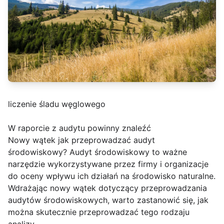
liczenie śladu węglowego
W raporcie z audytu powinny znaleźć
Nowy wątek jak przeprowadzać audyt
środowiskowy? Audyt środowiskowy to ważne
narzędzie wykorzystywane przez firmy i organizacje
do oceny wpływu ich działań na środowisko naturalne.
Wdrażając nowy wątek dotyczący przeprowadzania
audytów środowiskowych, warto zastanowić się, jak
można skutecznie przeprowadzać tego rodzaju