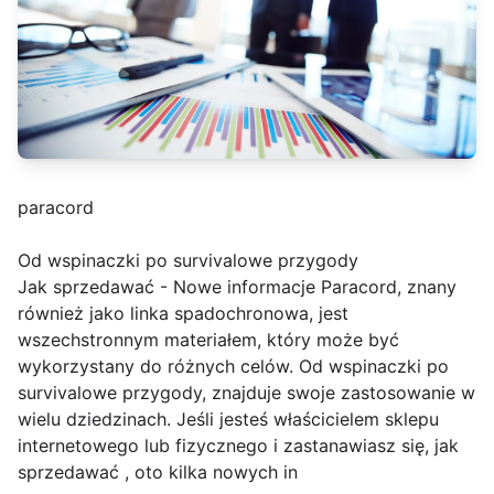
paracord
Od wspinaczki po survivalowe przygody
Jak sprzedawać - Nowe informacje Paracord, znany
również jako linka spadochronowa, jest
wszechstronnym materiałem, który może być
wykorzystany do różnych celów. Od wspinaczki po
survivalowe przygody, znajduje swoje zastosowanie w
wielu dziedzinach. Jeśli jesteś właścicielem sklepu
internetowego lub fizycznego i zastanawiasz się, jak
sprzedawać , oto kilka nowych in