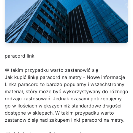
paracord linki
W takim przypadku warto zastanowić się
Jak kupić linkę paracord na metry - Nowe informacje
Linka paracord to bardzo popularny i wszechstronny
materiał, który może być wykorzystywany do różnego
rodzaju zastosowań. Jednak czasami potrzebujemy
go w ilościach większych niż standardowe długości
dostępne w sklepach. W takim przypadku warto
zastanowić się nad zakupem linki paracord na metry.