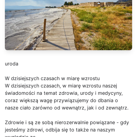
uroda
W dzisiejszych czasach w miarę wzrostu
W dzisiejszych czasach, w miarę wzrostu naszej
świadomości na temat zdrowia, urody i medycyny,
coraz większą wagę przywiązujemy do dbania o
nasze ciało zarówno od wewnątrz, jak i od zewnątrz.
Zdrowie i są ze sobą nierozerwalnie powiązane - gdy
jesteśmy zdrowi, odbija się to także na naszym