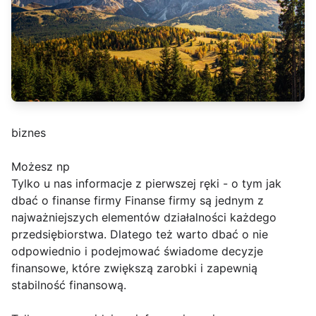
biznes
Możesz np
Tylko u nas informacje z pierwszej ręki - o tym jak
dbać o finanse firmy Finanse firmy są jednym z
najważniejszych elementów działalności każdego
przedsiębiorstwa. Dlatego też warto dbać o nie
odpowiednio i podejmować świadome decyzje
finansowe, które zwiększą zarobki i zapewnią
stabilność finansową.