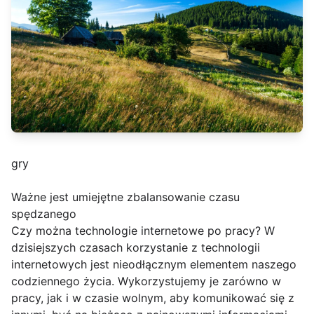
gry
Ważne jest umiejętne zbalansowanie czasu
spędzanego
Czy można technologie internetowe po pracy? W
dzisiejszych czasach korzystanie z technologii
internetowych jest nieodłącznym elementem naszego
codziennego życia. Wykorzystujemy je zarówno w
pracy, jak i w czasie wolnym, aby komunikować się z