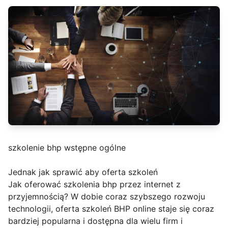
szkolenie bhp wstępne ogólne
Jednak jak sprawić aby oferta szkoleń
Jak oferować szkolenia bhp przez internet z
przyjemnością? W dobie coraz szybszego rozwoju
technologii, oferta szkoleń BHP online staje się coraz
bardziej popularna i dostępna dla wielu firm i