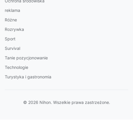
Ochrona środowiska
reklama
Różne
Rozrywka
Sport
Survival
Tanie pozycjonowanie
Technologie
Turystyka i gastronomia
© 2026 Nihon. Wszelkie prawa zastrzeżone.