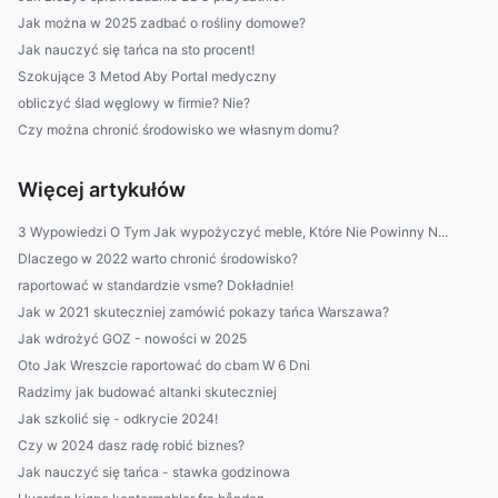
Jak można w 2025 zadbać o rośliny domowe?
Jak nauczyć się tańca na sto procent!
Szokujące 3 Metod Aby Portal medyczny
obliczyć ślad węglowy w firmie? Nie?
Czy można chronić środowisko we własnym domu?
Więcej artykułów
3 Wypowiedzi O Tym Jak wypożyczyć meble, Które Nie Powinny N...
Dlaczego w 2022 warto chronić środowisko?
raportować w standardzie vsme? Dokładnie!
Jak w 2021 skuteczniej zamówić pokazy tańca Warszawa?
Jak wdrożyć GOZ - nowości w 2025
Oto Jak Wreszcie raportować do cbam W 6 Dni
Radzimy jak budować altanki skuteczniej
Jak szkolić się - odkrycie 2024!
Czy w 2024 dasz radę robić biznes?
Jak nauczyć się tańca - stawka godzinowa