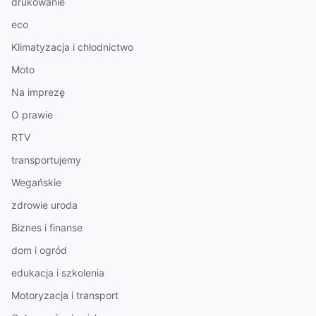
drukowanie
eco
Klimatyzacja i chłodnictwo
Moto
Na imprezę
O prawie
RTV
transportujemy
Wegańskie
zdrowie uroda
Biznes i finanse
dom i ogród
edukacja i szkolenia
Motoryzacja i transport