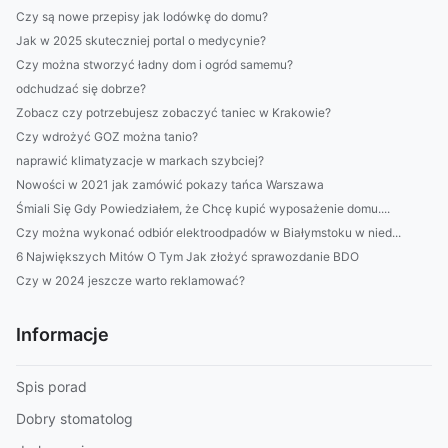
Czy są nowe przepisy jak lodówkę do domu?
Jak w 2025 skuteczniej portal o medycynie?
Czy można stworzyć ładny dom i ogród samemu?
odchudzać się dobrze?
Zobacz czy potrzebujesz zobaczyć taniec w Krakowie?
Czy wdrożyć GOZ można tanio?
naprawić klimatyzacje w markach szybciej?
Nowości w 2021 jak zamówić pokazy tańca Warszawa
Śmiali Się Gdy Powiedziałem, że Chcę kupić wyposażenie domu....
Czy można wykonać odbiór elektroodpadów w Białymstoku w nied...
6 Największych Mitów O Tym Jak złożyć sprawozdanie BDO
Czy w 2024 jeszcze warto reklamować?
Informacje
Spis porad
Dobry stomatolog