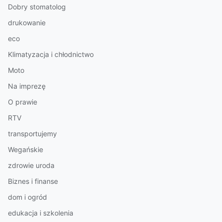
Dobry stomatolog
drukowanie
eco
Klimatyzacja i chłodnictwo
Moto
Na imprezę
O prawie
RTV
transportujemy
Wegańskie
zdrowie uroda
Biznes i finanse
dom i ogród
edukacja i szkolenia