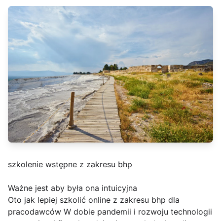
szkolenie wstępne z zakresu bhp
Ważne jest aby była ona intuicyjna
Oto jak lepiej szkolić online z zakresu bhp dla
pracodawców W dobie pandemii i rozwoju technologii