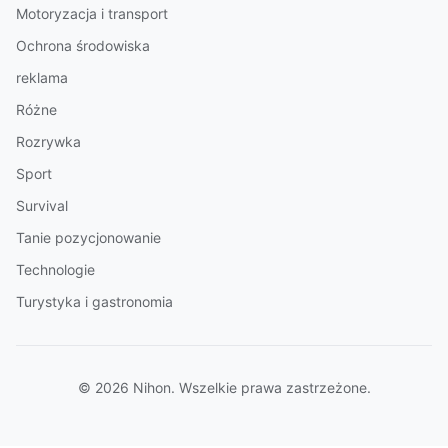
Motoryzacja i transport
Ochrona środowiska
reklama
Różne
Rozrywka
Sport
Survival
Tanie pozycjonowanie
Technologie
Turystyka i gastronomia
© 2026 Nihon. Wszelkie prawa zastrzeżone.