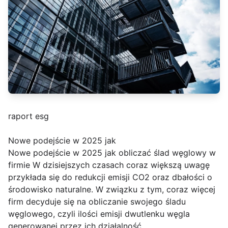
raport esg
Nowe podejście w 2025 jak
Nowe podejście w 2025 jak obliczać ślad węglowy w
firmie W dzisiejszych czasach coraz większą uwagę
przykłada się do redukcji emisji CO2 oraz dbałości o
środowisko naturalne. W związku z tym, coraz więcej
firm decyduje się na obliczanie swojego śladu
węglowego, czyli ilości emisji dwutlenku węgla
generowanej przez ich działalność.