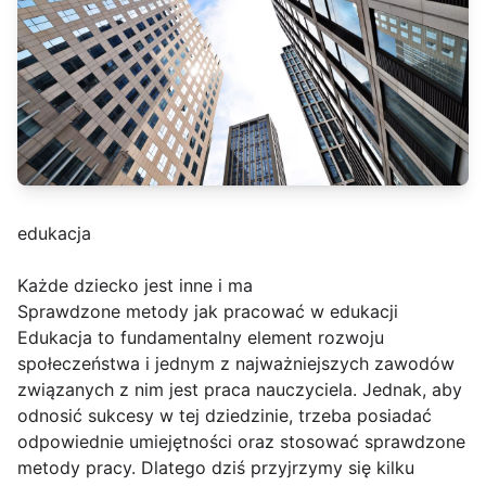
edukacja
Każde dziecko jest inne i ma
Sprawdzone metody jak pracować w edukacji
Edukacja to fundamentalny element rozwoju
społeczeństwa i jednym z najważniejszych zawodów
związanych z nim jest praca nauczyciela. Jednak, aby
odnosić sukcesy w tej dziedzinie, trzeba posiadać
odpowiednie umiejętności oraz stosować sprawdzone
metody pracy. Dlatego dziś przyjrzymy się kilku