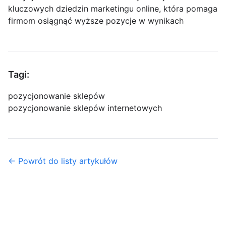
kluczowych dziedzin marketingu online, która pomaga
firmom osiągnąć wyższe pozycje w wynikach
Tagi:
pozycjonowanie sklepów
pozycjonowanie sklepów internetowych
← Powrót do listy artykułów