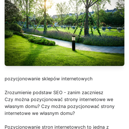
pozycjonowanie sklepów internetowych
Zrozumienie podstaw SEO - zanim zaczniesz
Czy można pozycjonować strony internetowe we
własnym domu? Czy można pozycjonować strony
internetowe we własnym domu?
Pozycjonowanie stron internetowych to jedna z