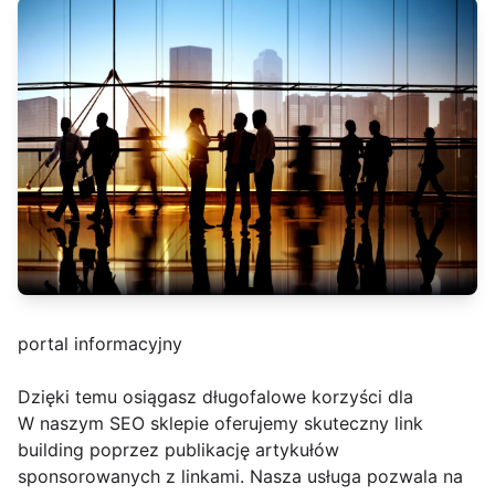
portal informacyjny
Dzięki temu osiągasz długofalowe korzyści dla
W naszym SEO sklepie oferujemy skuteczny link
building poprzez publikację artykułów
sponsorowanych z linkami. Nasza usługa pozwala na