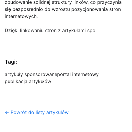
zbudowanie solidnej struktury linków, co przyczynia
się bezpośrednio do wzrostu pozycjonowania stron
internetowych.
Dzięki linkowaniu stron z artykułami spo
Tagi:
artykuły sponsorowane
portal internetowy
publikacja artykułów
← Powrót do listy artykułów