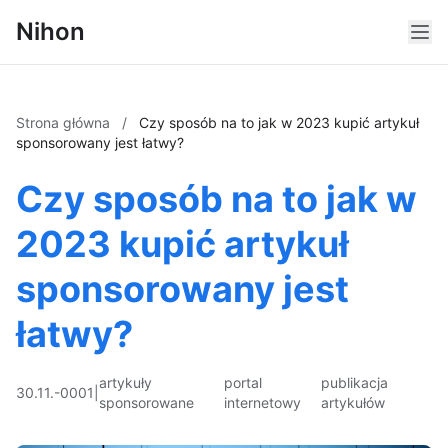
Nihon
Strona główna
/
Czy sposób na to jak w 2023 kupić artykuł
sponsorowany jest łatwy?
Czy sposób na to jak w
2023 kupić artykuł
sponsorowany jest
łatwy?
artykuły
portal
publikacja
30.11.-0001
|
sponsorowane
internetowy
artykułów