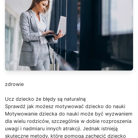
zdrowie
Ucz dziecko że błędy są naturalną
Sprawdź jak możesz motywować dziecko do nauki
Motywowanie dziecka do nauki może być wyzwaniem
dla wielu rodziców, szczególnie w dobie rozproszenia
uwagi i nadmiaru innych atrakcji. Jednak istnieją
skuteczne metody, które pomogą zachęcić dziecko