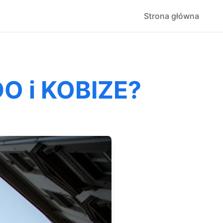
Strona główna
DO i KOBIZE?