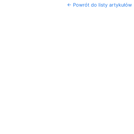
← Powrót do listy artykułów