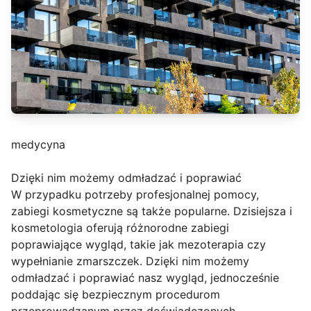
medycyna
Dzięki nim możemy odmładzać i poprawiać
W przypadku potrzeby profesjonalnej pomocy,
zabiegi kosmetyczne są także popularne. Dzisiejsza i
kosmetologia oferują różnorodne zabiegi
poprawiające wygląd, takie jak mezoterapia czy
wypełnianie zmarszczek. Dzięki nim możemy
odmładzać i poprawiać nasz wygląd, jednocześnie
poddając się bezpiecznym procedurom